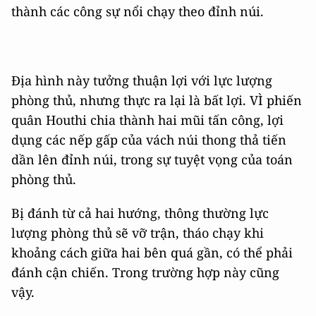
thành các công sự nổi chạy theo đỉnh núi.
Địa hình này tưởng thuận lợi với lực lượng
phòng thủ, nhưng thực ra lại là bất lợi. VÌ phiến
quân Houthi chia thành hai mũi tấn công, lợi
dụng các nếp gấp của vách núi thong thả tiến
dần lên đỉnh núi, trong sự tuyệt vọng của toán
phòng thủ.
Bị đánh từ cả hai hướng, thông thường lực
lượng phòng thủ sẽ vỡ trận, tháo chạy khi
khoảng cách giữa hai bên quá gần, có thể phải
đánh cận chiến. Trong trường hợp này cũng
vậy.