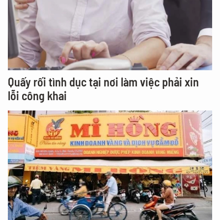
Quấy rối tình dục tại nơi làm việc phải xin
lỗi công khai