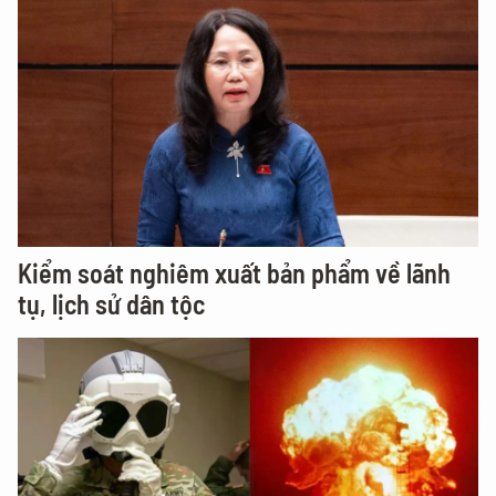
Kiểm soát nghiêm xuất bản phẩm về lãnh
tụ, lịch sử dân tộc