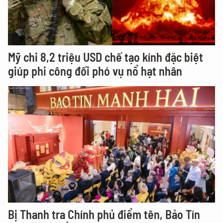
Mỹ chi 8,2 triệu USD chế tạo kính đặc biệt
giúp phi công đối phó vụ nổ hạt nhân
Bị Thanh tra Chính phủ điểm tên, Bảo Tín