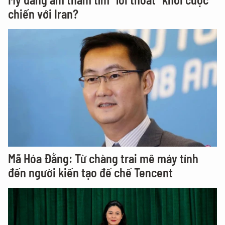
chiến với Iran?
Mã Hóa Đằng: Từ chàng trai mê máy tính
đến người kiến tạo đế chế Tencent