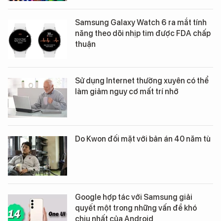
Samsung Galaxy Watch 6 ra mắt tính
năng theo dõi nhịp tim được FDA chấp
thuận
Sử dụng Internet thường xuyên có thể
làm giảm nguy cơ mất trí nhớ
Do Kwon đối mặt với bản án 40 năm tù
Google hợp tác với Samsung giải
quyết một trong những vấn đề khó
chịu nhất của Android