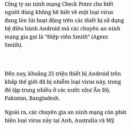
Công ty an ninh mạng Check Point cho biết
người dùng không hề biết về một loại virus
đang lén lút hoạt động trên các thiết bị sử dụng
hệ điều hành Android mà các chuyên an ninh
mạng gia gọi là “Điệp viên Smith” (Agent
Smith).
Đến nay, khoảng 25 triệu thiết bị Android trên
khắp thế giới đã bị nhiễm loại virus này, trong
đó tập trung nhiều ở các nước như Ấn Độ,
Pakistan, Bangladesh.
Ngoài ra, các chuyên gia an ninh mạng còn phát
hiện loại virus này tại Anh, Australia và Mỹ.