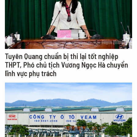
Tuyên Quang chuẩn bị thi lại tốt nghiệp
THPT, Phó chủ tịch Vương Ngọc Hà chuyển
lĩnh vực phụ trách