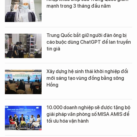
mạnh trong 3 tháng đầu năm
Trung Quốc bắt giữ người đàn ông bị
cáo buộc dùng ChatGPT để lan truyền
tin giả
Xây dựng hệ sinh thái khởi nghiệp đổi
mới sáng tạo vùng đồng bằng sông
Hồng
10.000 doanh nghiệp sẽ được tặng bộ
giải pháp văn phòng số MISA AMIS để
tối ưu hóa vận hành