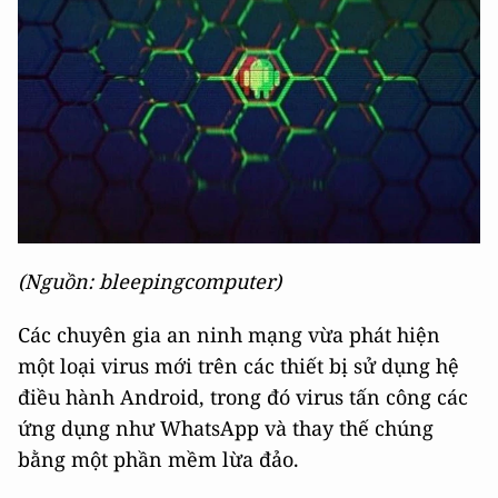
(Nguồn: bleepingcomputer)
Các chuyên gia an ninh mạng vừa phát hiện
một loại virus mới trên các thiết bị sử dụng hệ
điều hành Android, trong đó virus tấn công các
ứng dụng như WhatsApp và thay thế chúng
bằng một phần mềm lừa đảo.