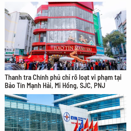
Thanh tra Chính phủ chỉ rõ loạt vi phạm tại
Bảo Tín Mạnh Hải, Mi Hồng, SJC, PNJ