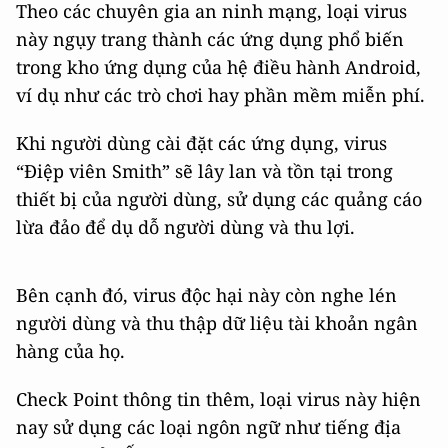
Theo các chuyên gia an ninh mạng, loại virus
này ngụy trang thành các ứng dụng phổ biến
trong kho ứng dụng của hệ điều hành Android,
ví dụ như các trò chơi hay phần mềm miễn phí.
Khi người dùng cài đặt các ứng dụng, virus
“Điệp viên Smith” sẽ lây lan và tồn tại trong
thiết bị của người dùng, sử dụng các quảng cáo
lừa đảo để dụ dỗ người dùng và thu lợi.
Bên cạnh đó, virus độc hại này còn nghe lén
người dùng và thu thập dữ liệu tài khoản ngân
hàng của họ.
Check Point thông tin thêm, loại virus này hiện
nay sử dụng các loại ngôn ngữ như tiếng địa