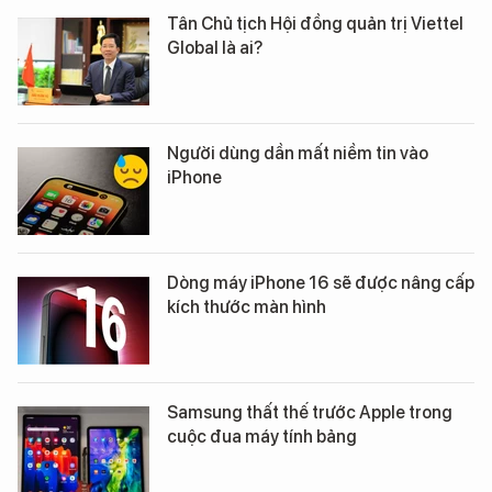
Tân Chủ tịch Hội đồng quản trị Viettel
Global là ai?
Người dùng dần mất niềm tin vào
iPhone
Dòng máy iPhone 16 sẽ được nâng cấp
kích thước màn hình
Samsung thất thế trước Apple trong
cuộc đua máy tính bảng