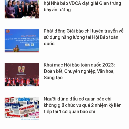
hội Nhà báo VDCA đạt giải Gian trưng
bày ấn tượng
Phát động Giải báo chí tuyên truyền về
sử dụng năng lượng tại Hội Báo toàn
quốc
Khai mạc Hội báo toàn quốc 2023:
Đoàn kết, Chuyên nghiệp, Văn hóa,
Sáng tạo
Người đứng đầu cơ quan báo chí
không giữ chức vụ quá 2 nhiệm kỳ liên
tiếp tại 1 cơ quan báo chí