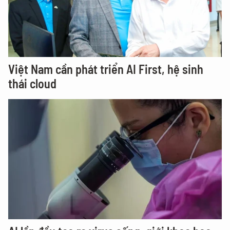
Việt Nam cần phát triển AI First, hệ sinh
thái cloud