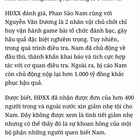
HĐXX đánh giá, Phan Sào Nam cùng với
Nguyễn Văn Dương là 2 nhân vật chủ chốt chỉ
huy vận hành game bài tổ chức đánh bạc, gây
hậu quả đặc biệt nghiêm trọng. Tuy nhiên,
trong quá trình điều tra, Nam đã chủ động về
đầu thú, thành khẩn khai báo và tích cực hợp
tác với cơ quan điều tra. Ngoài ra, bị cáo Nam
còn chủ động nộp lại hơn 1.000 tỷ đồng khắc
phục hậu quả.
Được biết, HĐXX đã nhận được đơn của hơn 400
người trong và ngoài nước xin giảm nhẹ tội cho
Nam. Đây không được xem là tình tiết giảm nhẹ
nhưng có thể thấy đó là sự khoan hồng của một
bộ phận những người quen biết Nam.