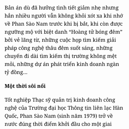
Bản án dù đã hưởng tình tiết giảm nhẹ nhưng
hẳn nhiều người vẫn không khỏi xót xa khi nhớ
về Phan Sào Nam trước khi bị bắt, khi còn được
ngưỡng mộ với biệt danh “Hoàng tử bóng đêm”
bởi vẻ lãng từ, những cuộc họp tìm kiếm giải
pháp công nghệ thâu đêm suốt sáng, những
chuyến đi dài tìm kiếm thị trường không mệt
mỏi, những dự án phát triển kinh doanh ngàn
tỷ đồng…
Một thời sôi nổi
Tốt nghiệp Thạc sỹ quản trị kinh doanh công
nghệ của Trường đại học Thông tin liên lạc Hàn
Quốc, Phan Sào Nam (sinh năm 1979) trở về
nước đúng thời điểm khởi đầu cho một giai