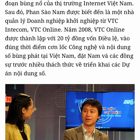
đoạn bùng nổ của thị trường Internet Việt Nam.
Sau đó, Phan Sào Nam được biết đến là một nhà
quản lý Doanh nghiệp khởi nghiệp từ VTC
Intecom, VTC Online. Năm 2008, VTC Online
được thành lập với 20 tỷ đồng vốn Điều lệ, vào
đúng thời điểm cơn lốc Công nghệ và nội dung
số bùng phát tại Việt Nam, đặt Nam và các đồng
sự trước nhiều thách thức về triển khai các Dự
án nội dung số.