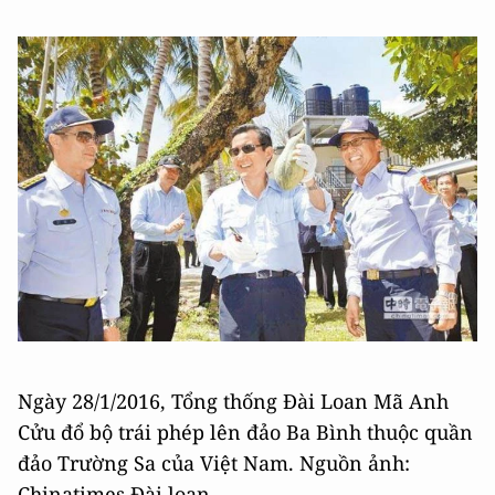
Ngày 28/1/2016, Tổng thống Đài Loan Mã Anh
Cửu đổ bộ trái phép lên đảo Ba Bình thuộc quần
đảo Trường Sa của Việt Nam. Nguồn ảnh:
Chinatimes Đài loan.