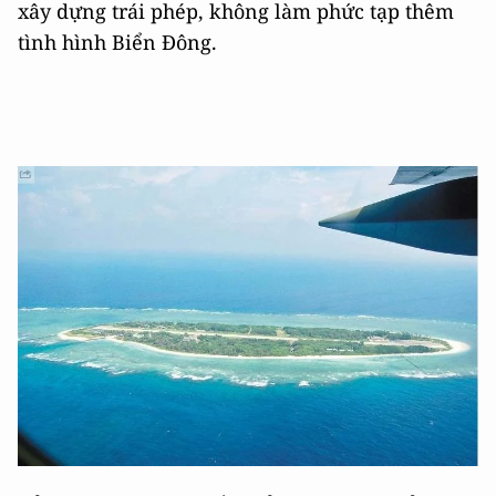
xây dựng trái phép, không làm phức tạp thêm
tình hình Biển Đông.