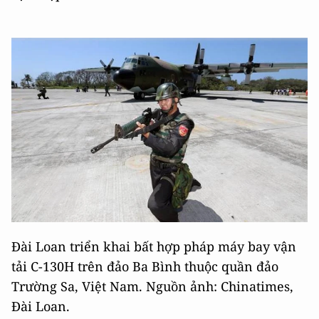
Đài Loan triển khai bất hợp pháp máy bay vận
tải C-130H trên đảo Ba Bình thuộc quần đảo
Trường Sa, Việt Nam. Nguồn ảnh: Chinatimes,
Đài Loan.