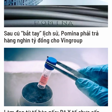
Sau cú “bắt tay” lịch sử, Pomina phải trả
hàng nghìn tỷ đồng cho Vingroup