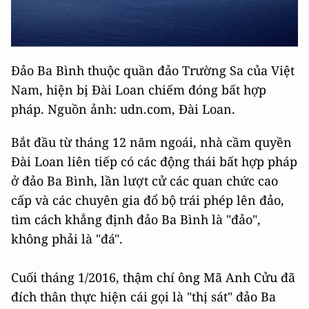
Đảo Ba Bình thuộc quần đảo Trường Sa của Việt
Nam, hiện bị Đài Loan chiếm đóng bất hợp
pháp. Nguồn ảnh: udn.com, Đài Loan.
Bắt đầu từ tháng 12 năm ngoái, nhà cầm quyền
Đài Loan liên tiếp có các động thái bất hợp pháp
ở đảo Ba Bình, lần lượt cử các quan chức cao
cấp và các chuyên gia đổ bộ trái phép lên đảo,
tìm cách khẳng định đảo Ba Bình là "đảo",
không phải là "đá".
Cuối tháng 1/2016, thậm chí ông Mã Anh Cửu đã
đích thân thực hiện cái gọi là "thị sát" đảo Ba