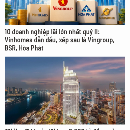
10 doanh nghiệp lãi lớn nhất quý II:
Vinhomes dẫn đầu, xếp sau là Vingroup,
BSR, Hòa Phát