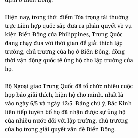
Hiện nay, trong thời điểm Tòa trọng tài thường
trực Liên hợp quốc sắp đưa ra phán quyết về vụ
kiện Biển Đông của Philippines, Trung Quốc
đang chạy đua với thời gian để giải thích lập
trường, chủ trương của họ ở Biển Đông, đồng
thời vận động quốc tế ủng hộ cho lập trường của
họ.
Bộ Ngoại giao Trung Quốc đã tổ chức nhiều cuộc
họp báo giải thích, biện hộ cho mình, nhất là
vào ngày 6/5 và ngày 12/5. Đáng chú ý, Bắc Kinh
liên tiếp tuyên bố họ đã nhận được sự ủng hộ
của nhiều nước đối với lập trường, chủ trương
của họ trong giải quyết vấn đề Biển Đông.