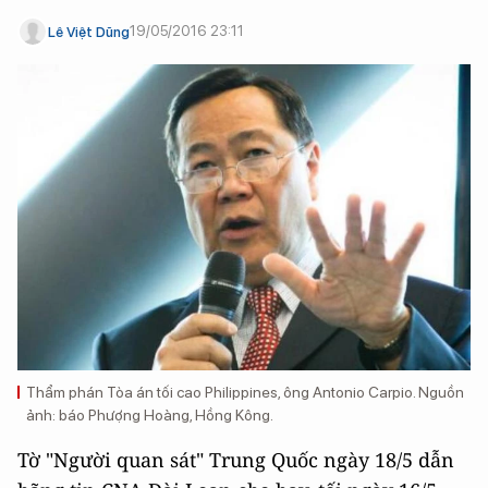
19/05/2016 23:11
Lê Việt Dũng
Thẩm phán Tòa án tối cao Philippines, ông Antonio Carpio. Nguồn
ảnh: báo Phượng Hoàng, Hồng Kông.
Tờ "Người quan sát" Trung Quốc ngày 18/5 dẫn