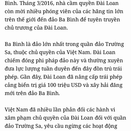
Bình. Tháng 3/2016, nhà cầm quyền Đài Loan
còn mời nhiều phóng viên của các hãng tin lớn
trên thế giới đến đảo Ba Bình để tuyên truyền
chủ trương của Đài Loan.
Ba Bình là đảo lớn nhất trong quần đảo Trường
Sa, thuộc chủ quyền của Việt Nam. Đài Loan
chiếm đóng phi pháp đảo này và thường xuyên
đưa lực lượng tuần duyên đến đây đồn trú trái
phép. Gần đây, Đài Loan đã nâng cấp trái phép
cảng biển trị giá 100 triệu USD và xây hải đăng
mới trên đảo Ba Bình.
Việt Nam đã nhiều lần phản đối các hành vi
xâm phạm chủ quyền của Đài Loan đối với quần
đảo Trường Sa, yêu cầu ngừng các hoạt động