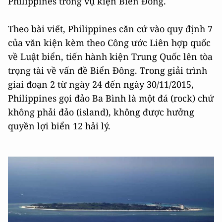
Philippines trong vụ kiện Biển Đông.
Theo bài viết, Philippines căn cứ vào quy định 7
của văn kiện kèm theo Công ước Liên hợp quốc
về Luật biển, tiến hành kiện Trung Quốc lên tòa
trọng tài về vấn đề Biển Đông. Trong giải trình
giai đoạn 2 từ ngày 24 đến ngày 30/11/2015,
Philippines gọi đảo Ba Bình là một đá (rock) chứ
không phải đảo (island), không được hưởng
quyền lợi biển 12 hải lý.