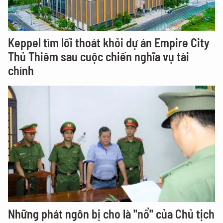
Keppel tìm lối thoát khỏi dự án Empire City
Thủ Thiêm sau cuộc chiến nghĩa vụ tài
chính
Những phát ngôn bị cho là "nổ" của Chủ tịch