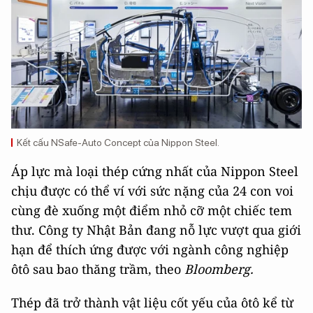
Kết cấu NSafe-Auto Concept của Nippon Steel.
Áp lực mà loại thép cứng nhất của Nippon Steel
chịu được có thể ví với sức nặng của 24 con voi
cùng đè xuống một điểm nhỏ cỡ một chiếc tem
thư. Công ty Nhật Bản đang nỗ lực vượt qua giới
hạn để thích ứng được với ngành công nghiệp
ôtô sau bao thăng trầm, theo
Bloomberg.
Thép đã trở thành vật liệu cốt yếu của ôtô kể từ