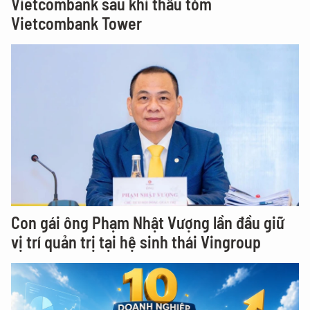
Vietcombank sau khi thâu tóm
Vietcombank Tower
Con gái ông Phạm Nhật Vượng lần đầu giữ
vị trí quản trị tại hệ sinh thái Vingroup