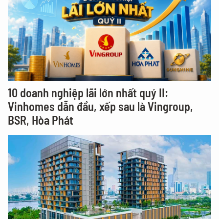
10 doanh nghiệp lãi lớn nhất quý II:
Vinhomes dẫn đầu, xếp sau là Vingroup,
BSR, Hòa Phát