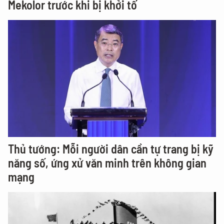
Mekolor trước khi bị khởi tố
Thủ tướng: Mỗi người dân cần tự trang bị kỹ
năng số, ứng xử văn minh trên không gian
mạng