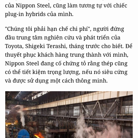
của Nippon Steel, cũng làm tương tự với chiếc
plug-in hybrids của mình.
"Chúng tôi phải hạn chế chi phí", người đứng
đầu trung tâm nghiên cứu và phát triển của
Toyota, Shigeki Terashi, tháng trước cho biết. Để
thuyết phục khách hàng trung thành với mình,
Nippon Steel đang cố chứng tỏ rằng thép cũng
có thể tiết kiệm trọng lượng, nếu nó siêu cứng
và được sử dụng một cách thông minh.