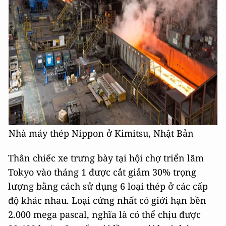
Nhà máy thép Nippon ở Kimitsu, Nhật Bản
Thân chiếc xe trưng bày tại hội chợ triển lãm
Tokyo vào tháng 1 được cắt giảm 30% trọng
lượng bằng cách sử dụng 6 loại thép ở các cấp
độ khác nhau. Loại cứng nhất có giới hạn bền
2.000 mega pascal, nghĩa là có thể chịu được