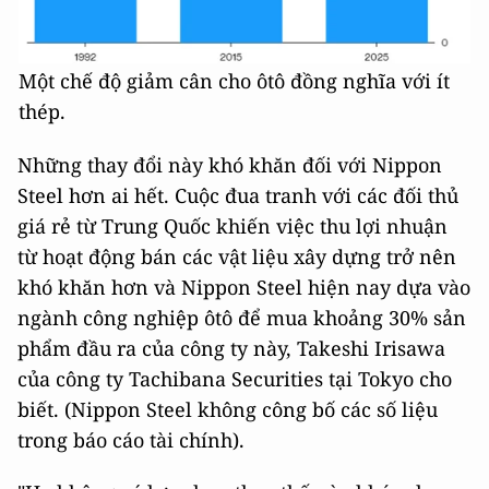
Một chế độ giảm cân cho ôtô đồng nghĩa với ít
thép.
Những thay đổi này khó khăn đối với Nippon
Steel hơn ai hết. Cuộc đua tranh với các đối thủ
giá rẻ từ Trung Quốc khiến việc thu lợi nhuận
từ hoạt động bán các vật liệu xây dựng trở nên
khó khăn hơn và Nippon Steel hiện nay dựa vào
ngành công nghiệp ôtô để mua khoảng 30% sản
phẩm đầu ra của công ty này, Takeshi Irisawa
của công ty Tachibana Securities tại Tokyo cho
biết. (Nippon Steel không công bố các số liệu
trong báo cáo tài chính).