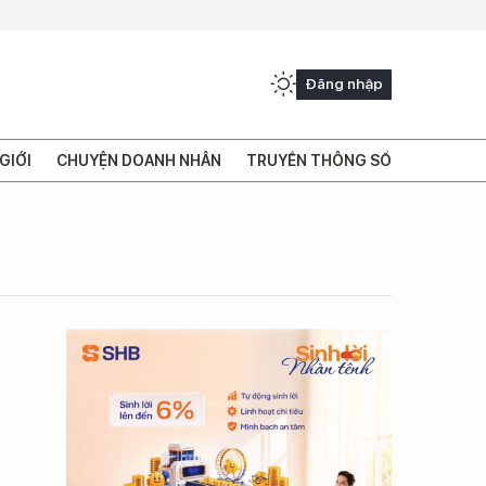
Đăng nhập
GIỚI
CHUYỆN DOANH NHÂN
TRUYỀN THÔNG SỐ