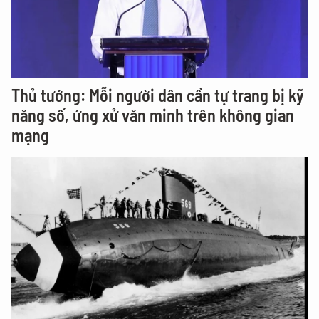
Thủ tướng: Mỗi người dân cần tự trang bị kỹ
năng số, ứng xử văn minh trên không gian
mạng