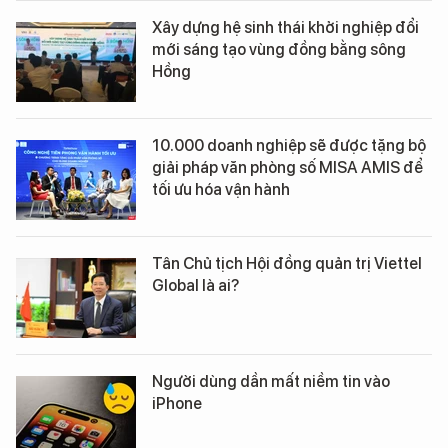
Xây dựng hệ sinh thái khởi nghiệp đổi
mới sáng tạo vùng đồng bằng sông
Hồng
10.000 doanh nghiệp sẽ được tặng bộ
giải pháp văn phòng số MISA AMIS để
tối ưu hóa vận hành
Tân Chủ tịch Hội đồng quản trị Viettel
Global là ai?
Người dùng dần mất niềm tin vào
iPhone