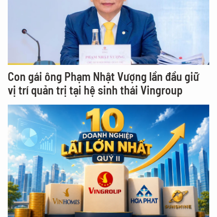
Con gái ông Phạm Nhật Vượng lần đầu giữ
vị trí quản trị tại hệ sinh thái Vingroup