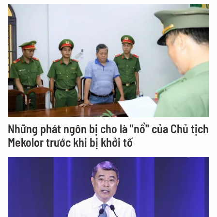
Những phát ngôn bị cho là "nổ" của Chủ tịch
Mekolor trước khi bị khởi tố