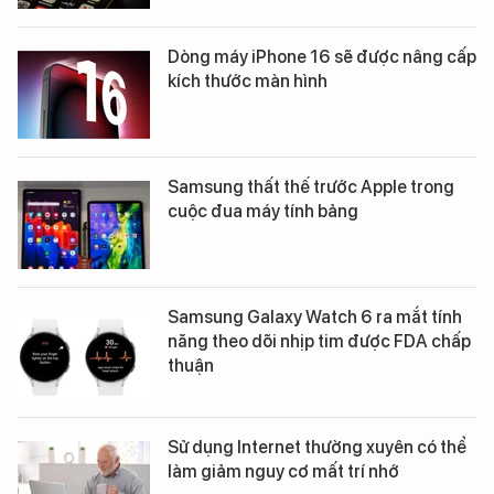
Dòng máy iPhone 16 sẽ được nâng cấp
kích thước màn hình
Samsung thất thế trước Apple trong
cuộc đua máy tính bảng
Samsung Galaxy Watch 6 ra mắt tính
năng theo dõi nhịp tim được FDA chấp
thuận
Sử dụng Internet thường xuyên có thể
làm giảm nguy cơ mất trí nhớ