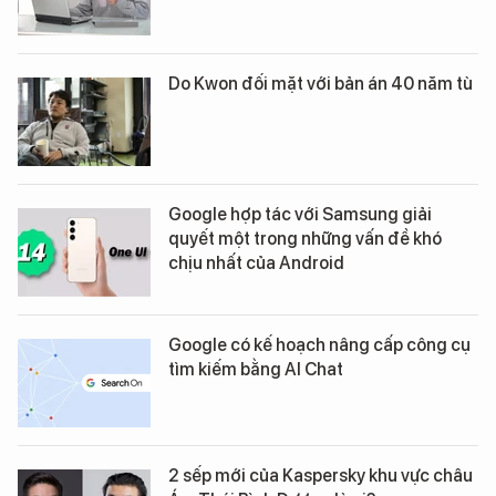
Do Kwon đối mặt với bản án 40 năm tù
Google hợp tác với Samsung giải
quyết một trong những vấn đề khó
chịu nhất của Android
Google có kế hoạch nâng cấp công cụ
tìm kiếm bằng AI Chat
2 sếp mới của Kaspersky khu vực châu