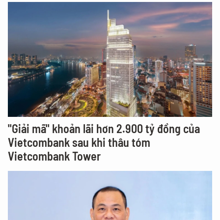
"Giải mã" khoản lãi hơn 2.900 tỷ đồng của
Vietcombank sau khi thâu tóm
Vietcombank Tower