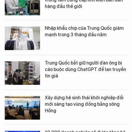
hàng đầu thế giới
Nhập khẩu chip của Trung Quốc giảm
mạnh trong 3 tháng đầu năm
Trung Quốc bắt giữ người đàn ông bị
cáo buộc dùng ChatGPT để lan truyền
tin giả
Xây dựng hệ sinh thái khởi nghiệp đổi
mới sáng tạo vùng đồng bằng sông
Hồng