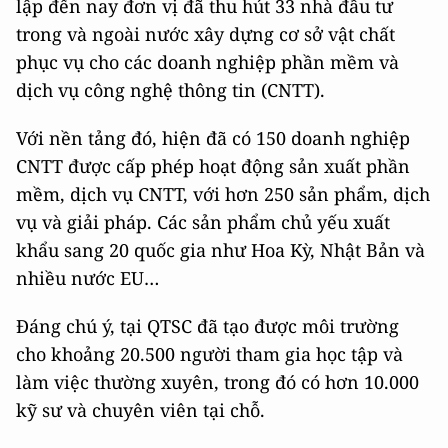
lập đến nay đơn vị đã thu hút 33 nhà đầu tư
trong và ngoài nước xây dựng cơ sở vật chất
phục vụ cho các doanh nghiệp phần mềm và
dịch vụ công nghệ thông tin (CNTT).
Với nền tảng đó, hiện đã có 150 doanh nghiệp
CNTT được cấp phép hoạt động sản xuất phần
mềm, dịch vụ CNTT, với hơn 250 sản phẩm, dịch
vụ và giải pháp. Các sản phẩm chủ yếu xuất
khẩu sang 20 quốc gia như Hoa Kỳ, Nhật Bản và
nhiều nước EU…
Đáng chú ý, tại QTSC đã tạo được môi trường
cho khoảng 20.500 người tham gia học tập và
làm việc thường xuyên, trong đó có hơn 10.000
kỹ sư và chuyên viên tại chỗ.