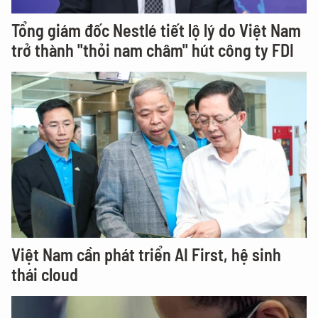
Tổng giám đốc Nestlé tiết lộ lý do Việt Nam
trở thành "thỏi nam châm" hút công ty FDI
Việt Nam cần phát triển AI First, hệ sinh
thái cloud