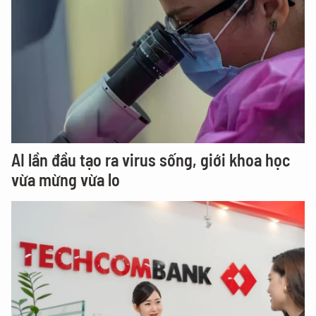
AI lần đầu tạo ra virus sống, giới khoa học
vừa mừng vừa lo