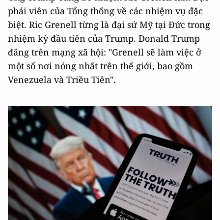
phái viên của Tổng thống về các nhiệm vụ đặc
biệt. Ric Grenell từng là đại sứ Mỹ tại Đức trong
nhiệm kỳ đầu tiên của Trump. Donald Trump
đăng trên mạng xã hội: "Grenell sẽ làm việc ở
một số nơi nóng nhất trên thế giới, bao gồm
Venezuela và Triều Tiên".