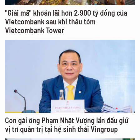
"Giải mã" khoản lãi hơn 2.900 tỷ đồng của
Vietcombank sau khi thâu tóm
Vietcombank Tower
Con gái ông Phạm Nhật Vượng lần đầu giữ
vị trí quản trị tại hệ sinh thái Vingroup