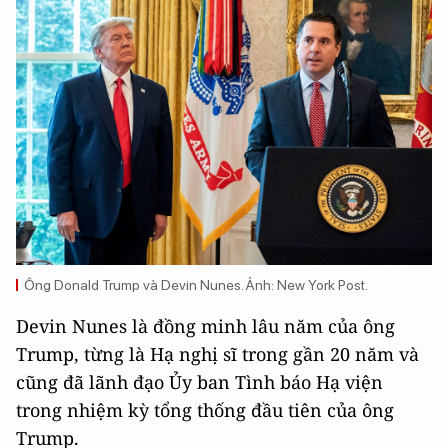
Ông Donald Trump và Devin Nunes. Ảnh: New York Post.
Devin Nunes là đồng minh lâu năm của ông
Trump, từng là Hạ nghị sĩ trong gần 20 năm và
cũng đã lãnh đạo Ủy ban Tình báo Hạ viện
trong nhiệm kỳ tổng thống đầu tiên của ông
Trump.