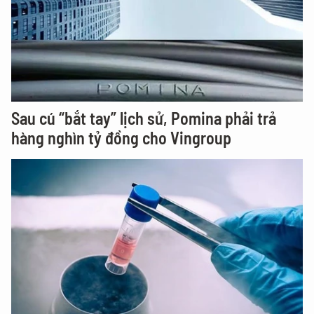
Sau cú “bắt tay” lịch sử, Pomina phải trả
hàng nghìn tỷ đồng cho Vingroup