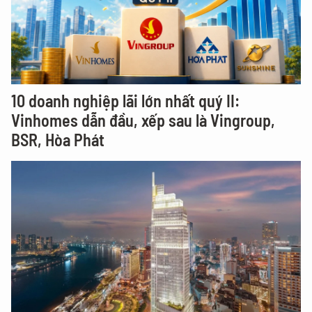
10 doanh nghiệp lãi lớn nhất quý II:
Vinhomes dẫn đầu, xếp sau là Vingroup,
BSR, Hòa Phát