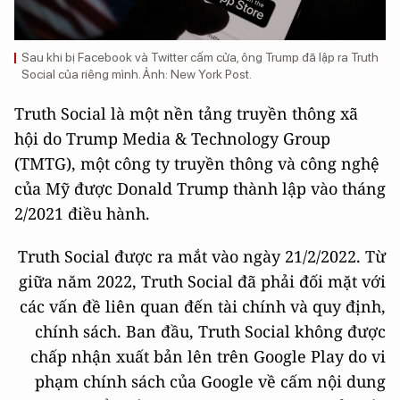
Sau khi bị Facebook và Twitter cấm cửa, ông Trump đã lập ra Truth
Social của riêng mình. Ảnh: New York Post.
Truth Social là một nền tảng truyền thông xã
hội do Trump Media & Technology Group
(TMTG), một công ty truyền thông và công nghệ
của Mỹ được Donald Trump thành lập vào tháng
2/2021 điều hành.
Truth Social được ra mắt vào ngày 21/2/2022. Từ
giữa năm 2022, Truth Social đã phải đối mặt với
các vấn đề liên quan đến tài chính và quy định,
chính sách. Ban đầu, Truth Social không được
chấp nhận xuất bản lên trên Google Play do vi
phạm chính sách của Google về cấm nội dung