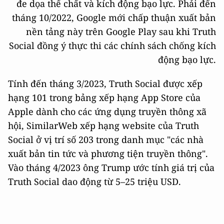
đe dọa thể chất và kích động bạo lực. Phải đến
tháng 10/2022, Google mới chấp thuận xuất bản
nền tảng này trên Google Play sau khi Truth
Social đồng ý thực thi các chính sách chống kích
động bạo lực.
Tính đến tháng 3/2023, Truth Social được xếp
hạng 101 trong bảng xếp hạng App Store của
Apple dành cho các ứng dụng truyền thông xã
hội, SimilarWeb xếp hạng website của Truth
Social ở vị trí số 203 trong danh mục "các nhà
xuất bản tin tức và phương tiện truyền thông".
Vào tháng 4/2023 ông Trump ước tính giá trị của
Truth Social dao động từ 5–25 triệu USD.