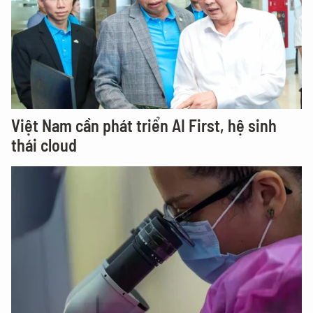
Việt Nam cần phát triển AI First, hệ sinh
thái cloud