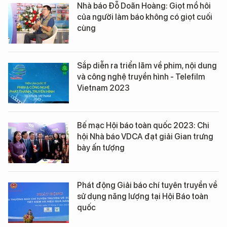
Nhà báo Đỗ Doãn Hoàng: Giọt mồ hôi
của người làm báo không có giọt cuối
cùng
Sắp diễn ra triển lãm về phim, nội dung
và công nghệ truyền hình - Telefilm
Vietnam 2023
Bế mạc Hội báo toàn quốc 2023: Chi
hội Nhà báo VDCA đạt giải Gian trưng
bày ấn tượng
Phát động Giải báo chí tuyên truyền về
sử dụng năng lượng tại Hội Báo toàn
quốc