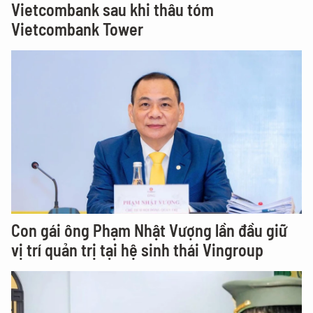
Vietcombank sau khi thâu tóm
Vietcombank Tower
Con gái ông Phạm Nhật Vượng lần đầu giữ
vị trí quản trị tại hệ sinh thái Vingroup