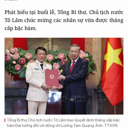
Phát biểu tại buổi lễ, Tổng Bí thư, Chủ tịch nước
Tô Lâm chúc mừng các nhân sự vừa được thăng
cấp bậc hàm.
Tổng Bí thư, Chủ tịch nước Tô Lâm trao Quyết định thăng cấp bậc
hàm Đại tướng đối với đồng chí Lương Tam Quang. Ảnh: TTXVN