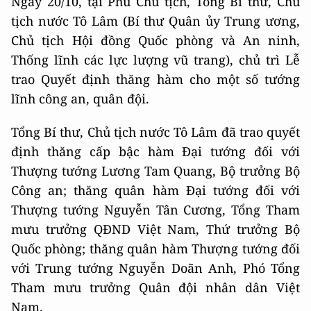
Ngày 20/10, tại Phủ Chủ tịch, Tổng Bí thư, Chủ
tịch nước Tô Lâm (Bí thư Quân ủy Trung ương,
Chủ tịch Hội đồng Quốc phòng và An ninh,
Thống lĩnh các lực lượng vũ trang), chủ trì Lễ
trao Quyết định thăng hàm cho một số tướng
lĩnh công an, quân đội.
Tổng Bí thư, Chủ tịch nước Tô Lâm đã trao quyết
định thăng cấp bậc hàm Đại tướng đối với
Thượng tướng Lương Tam Quang, Bộ trưởng Bộ
Công an; thăng quân hàm Đại tướng đối với
Thượng tướng Nguyễn Tân Cương, Tổng Tham
mưu trưởng QĐND Việt Nam, Thứ trưởng Bộ
Quốc phòng; thăng quân hàm Thượng tướng đối
với Trung tướng Nguyễn Doãn Anh, Phó Tổng
Tham mưu trưởng Quân đội nhân dân Việt
Nam.