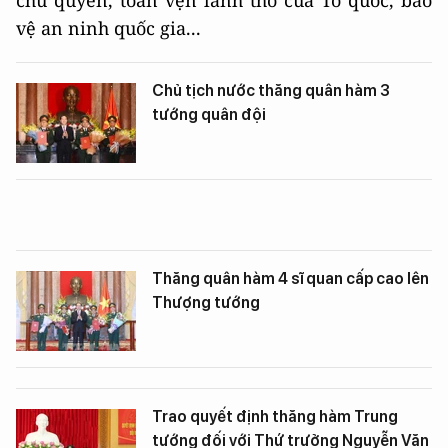
vệ an ninh quốc gia...
Chủ tịch nước thăng quân hàm 3
tướng quân đội
Thăng quân hàm 4 sĩ quan cấp cao lên
Thượng tướng
Trao quyết định thăng hàm Trung
tướng đối với Thứ trưởng Nguyễn Văn