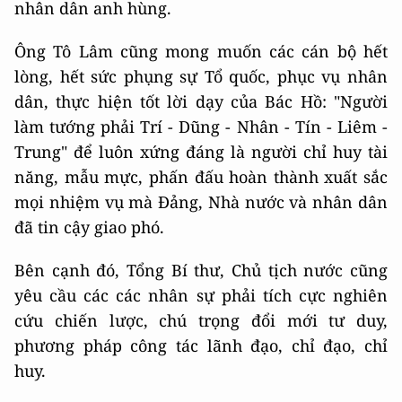
nhân dân anh hùng.
Ông Tô Lâm cũng mong muốn các cán bộ hết
lòng, hết sức phụng sự Tổ quốc, phục vụ nhân
dân, thực hiện tốt lời dạy của Bác Hồ: "Người
làm tướng phải Trí - Dũng - Nhân - Tín - Liêm -
Trung" để luôn xứng đáng là người chỉ huy tài
năng, mẫu mực, phấn đấu hoàn thành xuất sắc
mọi nhiệm vụ mà Đảng, Nhà nước và nhân dân
đã tin cậy giao phó.
Bên cạnh đó, Tổng Bí thư, Chủ tịch nước cũng
yêu cầu các các nhân sự phải tích cực nghiên
cứu chiến lược, chú trọng đổi mới tư duy,
phương pháp công tác lãnh đạo, chỉ đạo, chỉ
huy.