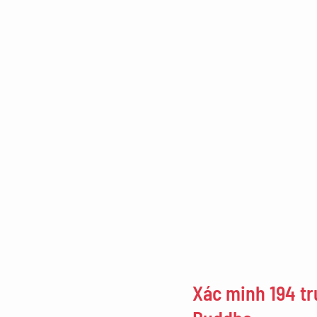
Xác minh 194 tr