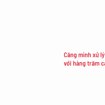
Căng mình xử lý
với hàng trăm 