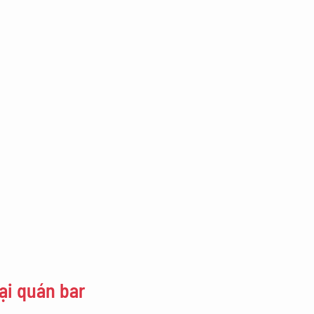
ại quán bar