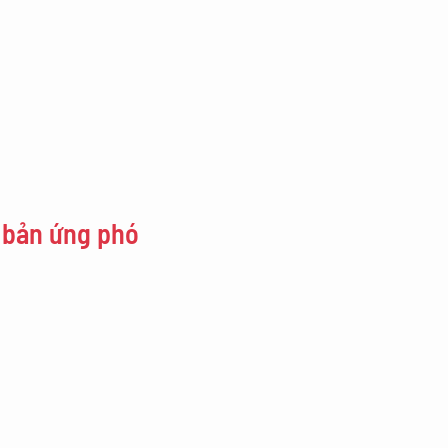
h bản ứng phó