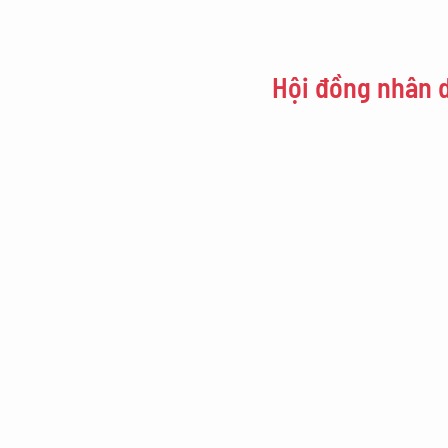
Hội đồng nhân 