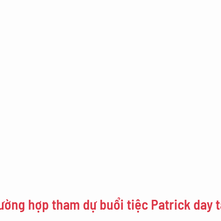
ường hợp tham dự buổi tiệc Patrick day t