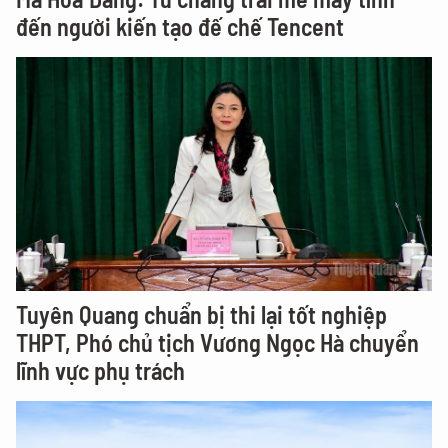
đến người kiến tạo đế chế Tencent
Tuyên Quang chuẩn bị thi lại tốt nghiệp
THPT, Phó chủ tịch Vương Ngọc Hà chuyển
lĩnh vực phụ trách