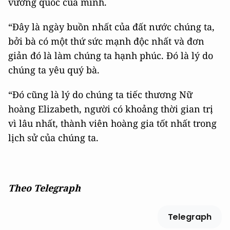
vương quốc của mình.
“Đây là ngày buồn nhất của đất nước chúng ta,
bởi bà có một thứ sức mạnh độc nhất và đơn
giản đó là làm chúng ta hạnh phúc. Đó là lý do
chúng ta yêu quý bà.
“Đó cũng là lý do chúng ta tiếc thương Nữ
hoàng Elizabeth, người có khoảng thời gian trị
vì lâu nhất, thành viên hoàng gia tốt nhất trong
lịch sử của chúng ta.
Theo Telegraph
Telegraph