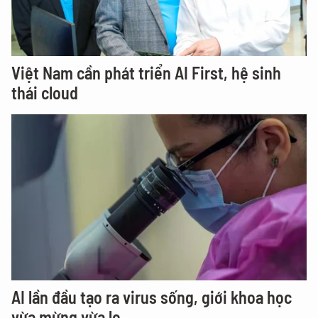
Việt Nam cần phát triển AI First, hệ sinh
thái cloud
AI lần đầu tạo ra virus sống, giới khoa học
vừa mừng vừa lo