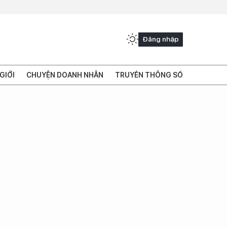
Đăng nhập
GIỚI
CHUYỆN DOANH NHÂN
TRUYỀN THÔNG SỐ