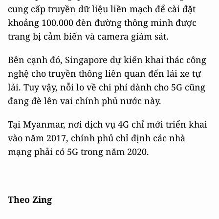
cung cấp truyền dữ liệu liền mạch để cài đặt
khoảng 100.000 đèn đường thông minh được
trang bị cảm biến và camera giám sát.
Bên cạnh đó, Singapore dự kiến khai thác công
nghệ cho truyền thông liên quan đến lái xe tự
lái. Tuy vậy, nỗi lo về chi phí dành cho 5G cũng
đang đè lên vai chính phủ nước này.
Tại Myanmar, nơi dịch vụ 4G chỉ mới triển khai
vào năm 2017, chính phủ chỉ định các nhà
mạng phải có 5G trong năm 2020.
Theo Zing