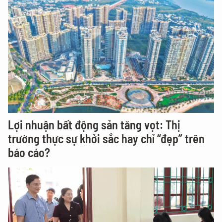
Lợi nhuận bất động sản tăng vọt: Thị
trường thực sự khởi sắc hay chỉ “đẹp” trên
báo cáo?