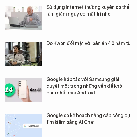
Sử dụng Internet thường xuyên có thể
làm giảm nguy cơ mất trí nhớ
Do Kwon đối mặt với bản án 40 năm tù
Google hợp tác với Samsung giải
quyết một trong những vấn đề khó
chịu nhất của Android
Google có kế hoạch nâng cấp công cụ
tìm kiếm bằng AI Chat