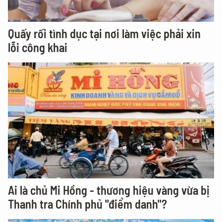
Quấy rối tình dục tại nơi làm việc phải xin
lỗi công khai
Ai là chủ Mi Hồng - thương hiệu vàng vừa bị
Thanh tra Chính phủ "điểm danh"?