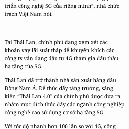
triển công nghệ 5G của riêng mình”, nhà chức
trách Việt Nam nói.
Tại Thái Lan, chính phủ đang xem xét các
khoản vay lãi suất thấp để khuyến khích các
công ty vẫn đang đầu tư 4G tham gia đấu thầu
hạ tầng của 5G.
Thái Lan đã trở thành nhà sản xuất hàng đầu
Đông Nam Á. Để thúc đẩy tăng trưởng, sáng
kiến “Thái Lan 4.0” của chính phủ được đưa ra
nhằm mục đích thúc đẩy các ngành công nghiệp
công nghệ cao sử dụng cơ sở hạ tầng 5G.
Với tốc độ nhanh hơn 100 lần so với 4G, công