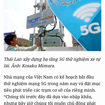
Thái Lan xây dựng hạ tầng 5G thử nghiệm xe tự
lái. Ảnh: Kosaku Mimura.
Nhà mạng của Việt Nam có kế hoạch bắt đầu
thử nghiệm mạng 5G trong năm nay và đặt mục
tiêu phát triển các trạm cơ sở của riêng mình.
“Chúng tôi trước đây đã dựa vào nhập khẩu,
nhưng bây giờ chúng tôi muốn chủ động phát