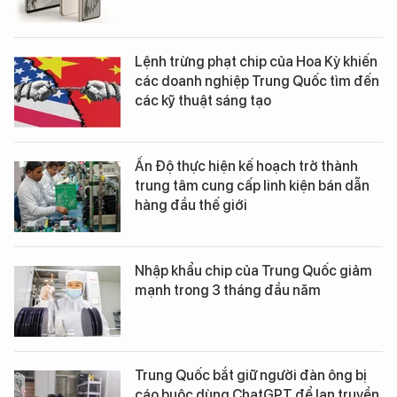
Lệnh trừng phạt chip của Hoa Kỳ khiến
các doanh nghiệp Trung Quốc tìm đến
các kỹ thuật sáng tạo
Ấn Độ thực hiện kế hoạch trở thành
trung tâm cung cấp linh kiện bán dẫn
hàng đầu thế giới
Nhập khẩu chip của Trung Quốc giảm
mạnh trong 3 tháng đầu năm
Trung Quốc bắt giữ người đàn ông bị
cáo buộc dùng ChatGPT để lan truyền