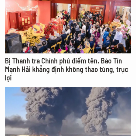
Bị Thanh tra Chính phủ điểm tên, Bảo Tín
Mạnh Hải khẳng định không thao túng, trục
lợi