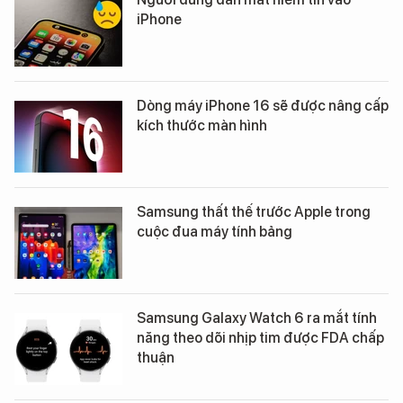
iPhone
Dòng máy iPhone 16 sẽ được nâng cấp
kích thước màn hình
Samsung thất thế trước Apple trong
cuộc đua máy tính bảng
Samsung Galaxy Watch 6 ra mắt tính
năng theo dõi nhịp tim được FDA chấp
thuận