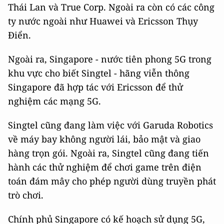
Thái Lan và True Corp. Ngoài ra còn có các công
ty nước ngoài như Huawei và Ericsson Thụy
Điển.
Ngoài ra, Singapore - nước tiên phong 5G trong
khu vực cho biết Singtel - hãng viễn thông
Singapore đã hợp tác với Ericsson để thử
nghiệm các mạng 5G.
Singtel cũng đang làm việc với Garuda Robotics
về máy bay không người lái, bảo mật và giao
hàng trọn gói. Ngoài ra, Singtel cũng đang tiến
hành các thử nghiệm để chơi game trên điện
toán đám mây cho phép người dùng truyền phát
trò chơi.
Chính phủ Singapore có kế hoạch sử dụng 5G,