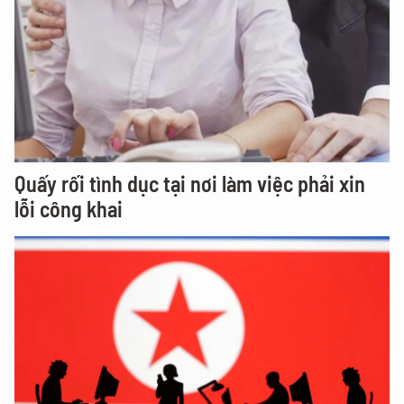
Quấy rối tình dục tại nơi làm việc phải xin
lỗi công khai