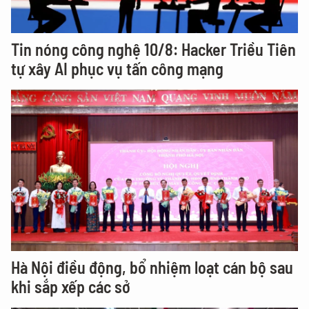
Tin nóng công nghệ 10/8: Hacker Triều Tiên
tự xây AI phục vụ tấn công mạng
Hà Nội điều động, bổ nhiệm loạt cán bộ sau
khi sắp xếp các sở