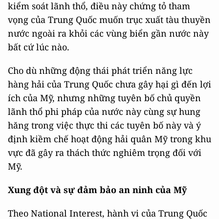
kiểm soát lãnh thổ, điều này chứng tỏ tham
vọng của Trung Quốc muốn trục xuất tàu thuyền
nước ngoài ra khỏi các vùng biển gần nước này
bất cứ lúc nào.
Cho dù những động thái phát triển năng lực
hàng hải của Trung Quốc chưa gây hại gì đến lợi
ích của Mỹ, nhưng những tuyên bố chủ quyền
lãnh thổ phi pháp của nước này cùng sự hung
hăng trong việc thực thi các tuyên bố này và ý
định kiềm chế hoạt động hải quân Mỹ trong khu
vực đã gây ra thách thức nghiêm trọng đối với
Mỹ.
Xung đột và sự đảm bảo an ninh của Mỹ
Theo National Interest, hành vi của Trung Quốc