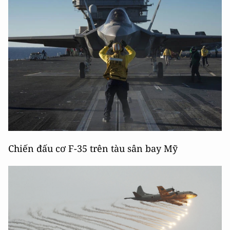
Chiến đấu cơ F-35 trên tàu sân bay Mỹ