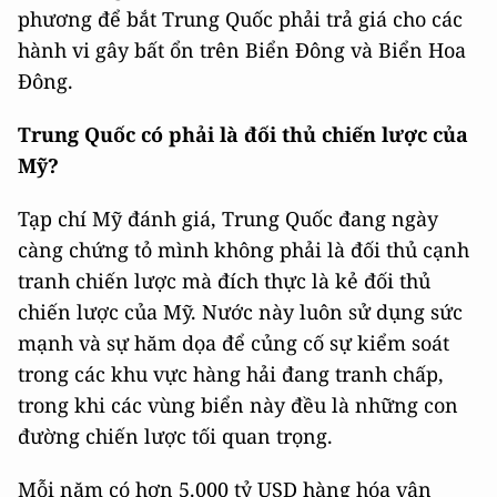
phương để bắt Trung Quốc phải trả giá cho các
hành vi gây bất ổn trên Biển Đông và Biển Hoa
Đông.
Trung Quốc có phải là đối thủ chiến lược của
Mỹ?
Tạp chí Mỹ đánh giá, Trung Quốc đang ngày
càng chứng tỏ mình không phải là đối thủ cạnh
tranh chiến lược mà đích thực là kẻ đối thủ
chiến lược của Mỹ. Nước này luôn sử dụng sức
mạnh và sự hăm dọa để củng cố sự kiểm soát
trong các khu vực hàng hải đang tranh chấp,
trong khi các vùng biển này đều là những con
đường chiến lược tối quan trọng.
Mỗi năm có hơn 5.000 tỷ USD hàng hóa vận