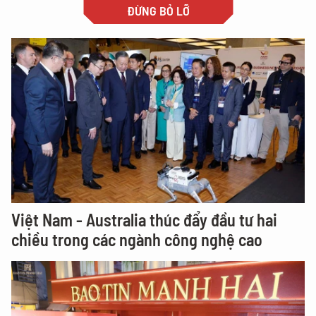
ĐỪNG BỎ LỠ
Việt Nam - Australia thúc đẩy đầu tư hai
chiều trong các ngành công nghệ cao