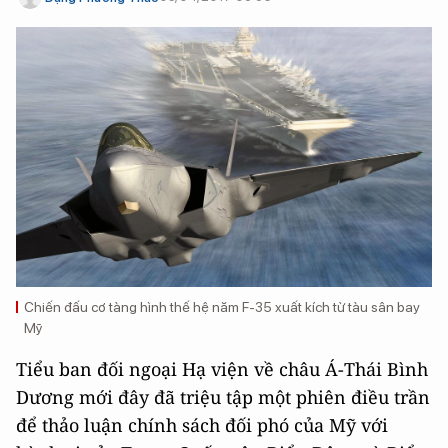
Chiến đấu cơ tàng hình thế hệ năm F-35 xuất kích từ tàu sân bay
Mỹ
Tiểu ban đối ngoại Hạ viện về châu Á-Thái Bình
Dương mới đây đã triệu tập một phiên điều trần
để thảo luận chính sách đối phó của Mỹ với