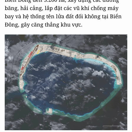
băng, hải cảng, lắp đặt các vũ khí chống máy
bay và hệ thống tên lửa đất đối không tại Biển
Đông, gây căng thẳng khu vực.