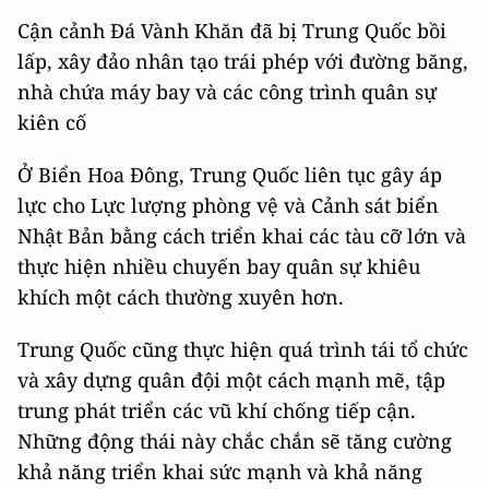
Cận cảnh Đá Vành Khăn đã bị Trung Quốc bồi
lấp, xây đảo nhân tạo trái phép với đường băng,
nhà chứa máy bay và các công trình quân sự
kiên cố
Ở Biển Hoa Đông, Trung Quốc liên tục gây áp
lực cho Lực lượng phòng vệ và Cảnh sát biển
Nhật Bản bằng cách triển khai các tàu cỡ lớn và
thực hiện nhiều chuyến bay quân sự khiêu
khích một cách thường xuyên hơn.
Trung Quốc cũng thực hiện quá trình tái tổ chức
và xây dựng quân đội một cách mạnh mẽ, tập
trung phát triển các vũ khí chống tiếp cận.
Những động thái này chắc chắn sẽ tăng cường
khả năng triển khai sức mạnh và khả năng