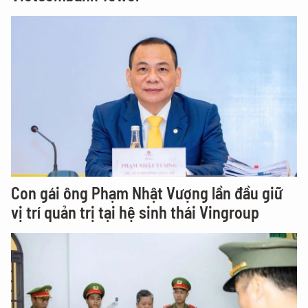
Con gái ông Phạm Nhật Vượng lần đầu giữ
vị trí quản trị tại hệ sinh thái Vingroup