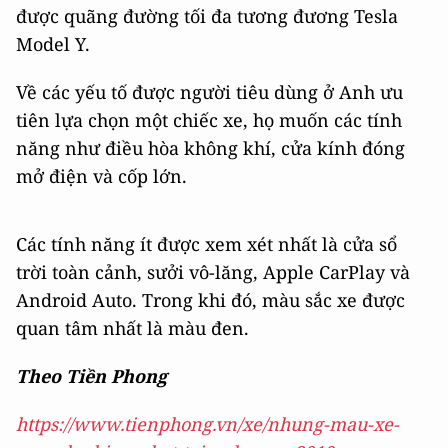
được quãng đường tối đa tương đương Tesla
Model Y.
Về các yếu tố được người tiêu dùng ở Anh ưu
tiên lựa chọn một chiếc xe, họ muốn các tính
năng như điều hòa không khí, cửa kính đóng
mở điện và cốp lớn.
Các tính năng ít được xem xét nhất là cửa sổ
trời toàn cảnh, sưởi vô-lăng, Apple CarPlay và
Android Auto. Trong khi đó, màu sắc xe được
quan tâm nhất là màu đen.
Theo Tiền Phong
https://www.tienphong.vn/xe/nhung-mau-xe-