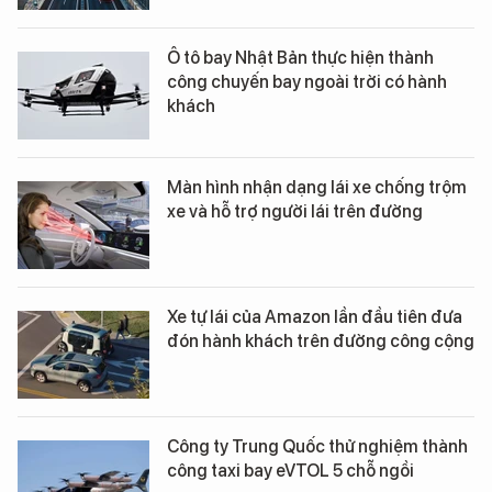
Ô tô bay Nhật Bản thực hiện thành
công chuyến bay ngoài trời có hành
khách
Màn hình nhận dạng lái xe chống trộm
xe và hỗ trợ người lái trên đường
Xe tự lái của Amazon lần đầu tiên đưa
đón hành khách trên đường công cộng
Công ty Trung Quốc thử nghiệm thành
công taxi bay eVTOL 5 chỗ ngồi