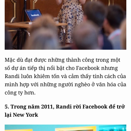
Mặc dù đạt được những thành công trong một
số dự án tiếp thị nổi bật cho Facebook nhưng
Randi luôn khiêm tốn và cảm thấy tính cách của
mình hợp với những người nghèo ở văn hóa của
công ty hơn.
5. Trong năm 2011, Randi rời Facebook để trở
lại New York