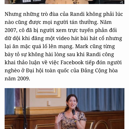
Nhưng những trò đùa của Randi không phải lúc
nào cũng được mọi người tán thưởng. Năm
2007, cô đã bị người xem trực tuyến phản đối
dữ dội khi đăng một video hát bài hát cổ nhưng
lại ăn mặc quá lố lên mạng. Mark cũng từng
bày tỏ sự không hài lòng sau khi Randi công
khai thảo luận về việc Facebook tiếp đón người
nghèo ở Đại hội toàn quốc của Đảng Cộng hòa
năm 2009.