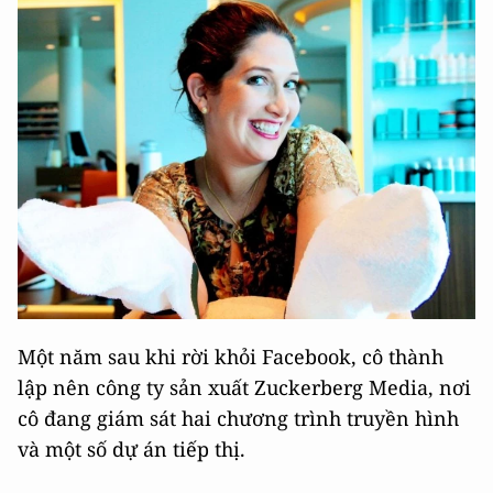
Một năm sau khi rời khỏi Facebook, cô thành
lập nên công ty sản xuất Zuckerberg Media, nơi
cô đang giám sát hai chương trình truyền hình
và một số dự án tiếp thị.