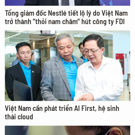
Tổng giám đốc Nestlé tiết lộ lý do Việt Nam
trở thành "thỏi nam châm" hút công ty FDI
Việt Nam cần phát triển AI First, hệ sinh
thái cloud