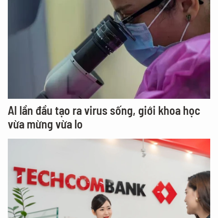
AI lần đầu tạo ra virus sống, giới khoa học
vừa mừng vừa lo