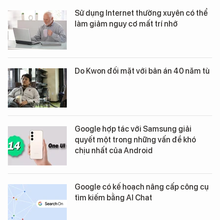
Sử dụng Internet thường xuyên có thể
làm giảm nguy cơ mất trí nhớ
Do Kwon đối mặt với bản án 40 năm tù
Google hợp tác với Samsung giải
quyết một trong những vấn đề khó
chịu nhất của Android
Google có kế hoạch nâng cấp công cụ
tìm kiếm bằng AI Chat