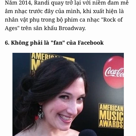
Năm 2014, Randi quay trở lại với niềm đam mê
âm nhạc trước đây của mình, khi xuất hiện là
nhân vật phụ trong bộ phim ca nhạc "Rock of
Ages" trên sân khấu Broadway.
6. Không phải là "fan" của Facebook