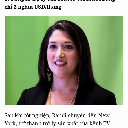
chỉ 2 nghìn USD/tháng
Sau khi tốt nghiệp, Randi chuyển đến New
York, trở thành trở lý sản xuất của kênh TV