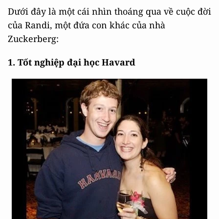
Dưới đây là một cái nhìn thoáng qua về cuộc đời
của Randi, một đứa con khác của nhà
Zuckerberg:
1. Tốt nghiệp đại học Havard