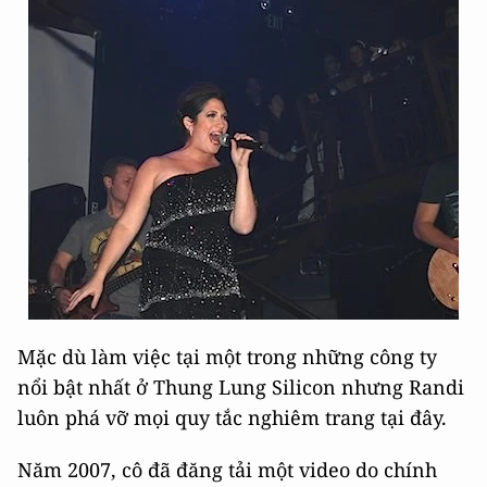
Mặc dù làm việc tại một trong những công ty
nổi bật nhất ở Thung Lung Silicon nhưng Randi
luôn phá vỡ mọi quy tắc nghiêm trang tại đây.
Năm 2007, cô đã đăng tải một video do chính