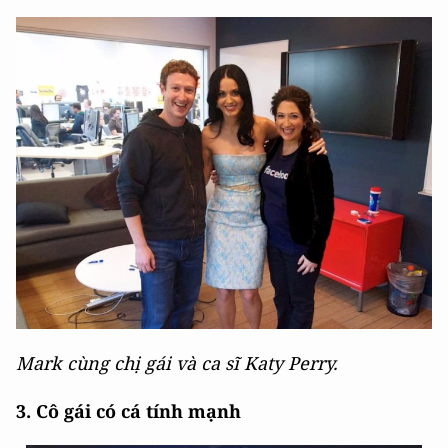
Mark cùng chị gái và ca sĩ Katy Perry.
3. Cô gái có cá tính mạnh