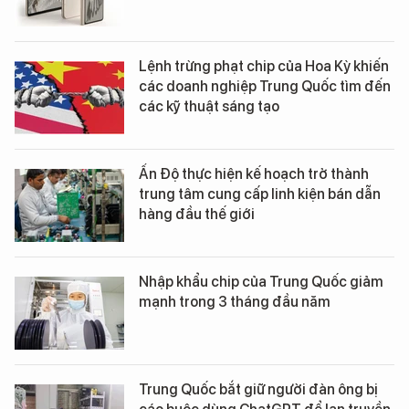
Lệnh trừng phạt chip của Hoa Kỳ khiến
các doanh nghiệp Trung Quốc tìm đến
các kỹ thuật sáng tạo
Ấn Độ thực hiện kế hoạch trở thành
trung tâm cung cấp linh kiện bán dẫn
hàng đầu thế giới
Nhập khẩu chip của Trung Quốc giảm
mạnh trong 3 tháng đầu năm
Trung Quốc bắt giữ người đàn ông bị