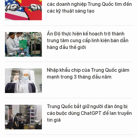
các doanh nghiệp Trung Quốc tìm đến
các kỹ thuật sáng tạo
Ấn Độ thực hiện kế hoạch trở thành
trung tâm cung cấp linh kiện bán dẫn
hàng đầu thế giới
Nhập khẩu chip của Trung Quốc giảm
mạnh trong 3 tháng đầu năm
Trung Quốc bắt giữ người đàn ông bị
cáo buộc dùng ChatGPT để lan truyền
tin giả