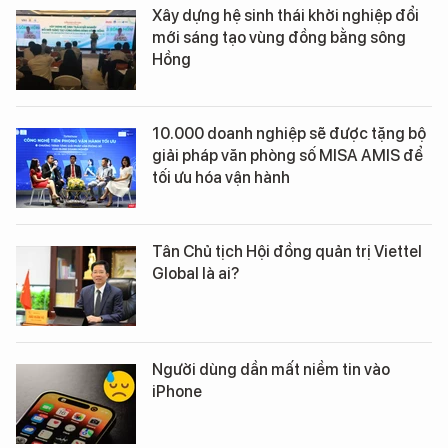
Xây dựng hệ sinh thái khởi nghiệp đổi
mới sáng tạo vùng đồng bằng sông
Hồng
10.000 doanh nghiệp sẽ được tặng bộ
giải pháp văn phòng số MISA AMIS để
tối ưu hóa vận hành
Tân Chủ tịch Hội đồng quản trị Viettel
Global là ai?
Người dùng dần mất niềm tin vào
iPhone