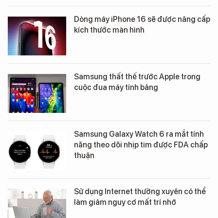
Dòng máy iPhone 16 sẽ được nâng cấp
kích thước màn hình
Samsung thất thế trước Apple trong
cuộc đua máy tính bảng
Samsung Galaxy Watch 6 ra mắt tính
năng theo dõi nhịp tim được FDA chấp
thuận
Sử dụng Internet thường xuyên có thể
làm giảm nguy cơ mất trí nhớ