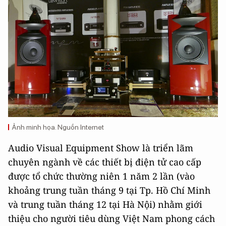
Ảnh minh họa. Nguồn Internet
Audio Visual Equipment Show là triển lãm
chuyên ngành về các thiết bị điện tử cao cấp
được tổ chức thường niên 1 năm 2 lần (vào
khoảng trung tuần tháng 9 tại Tp. Hồ Chí Minh
và trung tuần tháng 12 tại Hà Nội) nhằm giới
thiệu cho người tiêu dùng Việt Nam phong cách