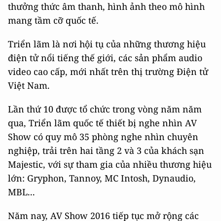
thưởng thức âm thanh, hình ảnh theo mô hình
mang tầm cỡ quốc tế.
Triển lãm là nơi hội tụ của những thương hiệu
điện tử nổi tiếng thế giới, các sản phẩm audio
video cao cấp, mới nhất trên thị trường Điện tử
Việt Nam.
Lần thứ 10 được tổ chức trong vòng năm năm
qua, Triển lãm quốc tế thiết bị nghe nhìn AV
Show có quy mô 35 phòng nghe nhìn chuyên
nghiệp, trải trên hai tầng 2 và 3 của khách sạn
Majestic, với sự tham gia của nhiều thương hiệu
lớn: Gryphon, Tannoy, MC Intosh, Dynaudio,
MBL...
Năm nay, AV Show 2016 tiếp tục mở rộng các