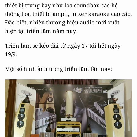
thiết bị trưng bày như loa soundbar, các hệ
thống loa, thiết bị ampli, mixer karaoke cao cấp.
Đặc biệt, nhiều thương hiệu audio mới xuất
hiện tại triển lãm năm nay.
Triển lãm sẽ kéo dài từ ngày 17 tới hết ngày
19/9.
Một số hình ảnh trong triển lãm lần này: