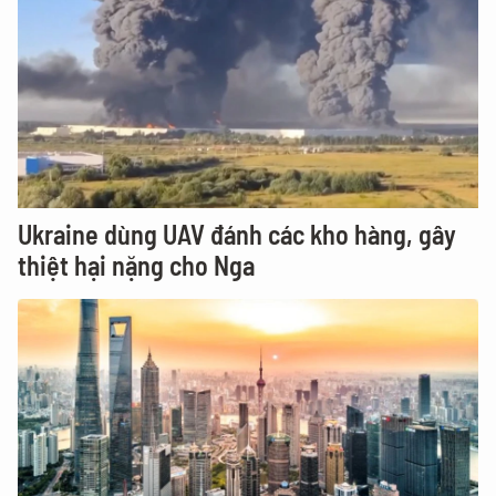
Ukraine dùng UAV đánh các kho hàng, gây
thiệt hại nặng cho Nga