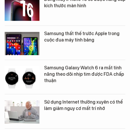
kích thước màn hình
Samsung thất thế trước Apple trong
cuộc đua máy tính bảng
Samsung Galaxy Watch 6 ra mắt tính
năng theo dõi nhịp tim được FDA chấp
thuận
Sử dụng Internet thường xuyên có thể
làm giảm nguy cơ mất trí nhớ