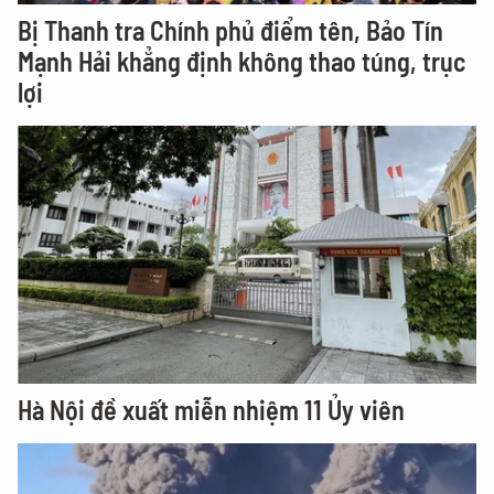
Bị Thanh tra Chính phủ điểm tên, Bảo Tín
Mạnh Hải khẳng định không thao túng, trục
lợi
Hà Nội đề xuất miễn nhiệm 11 Ủy viên