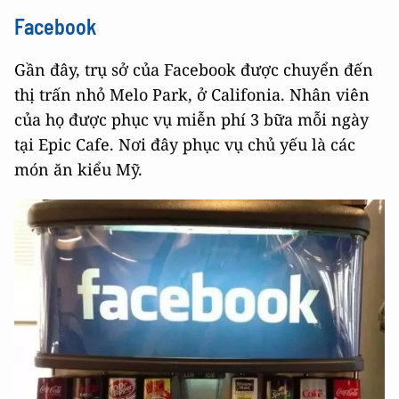
Facebook
Gần đây, trụ sở của Facebook được chuyển đến
thị trấn nhỏ Melo Park, ở Califonia. Nhân viên
của họ được phục vụ miễn phí 3 bữa mỗi ngày
tại Epic Cafe. Nơi đây phục vụ chủ yếu là các
món ăn kiểu Mỹ.