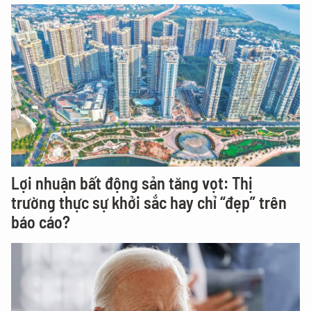
Lợi nhuận bất động sản tăng vọt: Thị
trường thực sự khởi sắc hay chỉ “đẹp” trên
báo cáo?