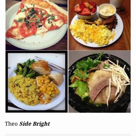
Theo
Side Bright