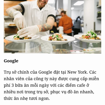
Google
Trụ sở chính của Google đặt tại New York. Các
nhân viên của công ty này được cung cấp miễn
phí 3 bữa ăn mỗi ngày với các điểm cafe ở
nhiều nơi trong trụ sở, phục vụ đồ ăn nhanh,
thức ăn nhẹ tươi ngon.