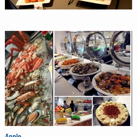
Apple