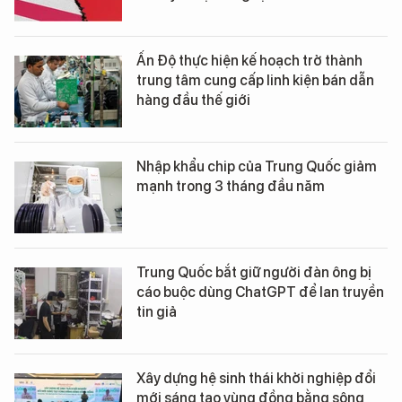
Ấn Độ thực hiện kế hoạch trở thành
trung tâm cung cấp linh kiện bán dẫn
hàng đầu thế giới
Nhập khẩu chip của Trung Quốc giảm
mạnh trong 3 tháng đầu năm
Trung Quốc bắt giữ người đàn ông bị
cáo buộc dùng ChatGPT để lan truyền
tin giả
Xây dựng hệ sinh thái khởi nghiệp đổi
mới sáng tạo vùng đồng bằng sông