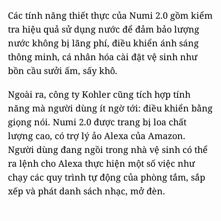
Các tính năng thiết thực của Numi 2.0 gồm kiểm
tra hiệu quả sử dụng nước để đảm bảo lượng
nước không bị lãng phí, điều khiển ánh sáng
thông minh, cá nhân hóa cài đặt vệ sinh như
bồn cầu sưởi ấm, sấy khô.
Ngoài ra, công ty Kohler cũng tích hợp tính
năng mà người dùng ít ngờ tới: điều khiển bằng
giọng nói. Numi 2.0 được trang bị loa chất
lượng cao, có trợ lý ảo Alexa của Amazon.
Người dùng đang ngồi trong nhà vệ sinh có thể
ra lệnh cho Alexa thực hiện một số việc như
chạy các quy trình tự động của phòng tắm, sắp
xếp và phát danh sách nhạc, mở đèn.