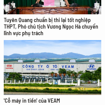
Tuyên Quang chuẩn bị thi lại tốt nghiệp
THPT, Phó chủ tịch Vương Ngọc Hà chuyển
lĩnh vực phụ trách
'Cỗ máy in tiền' của VEAM