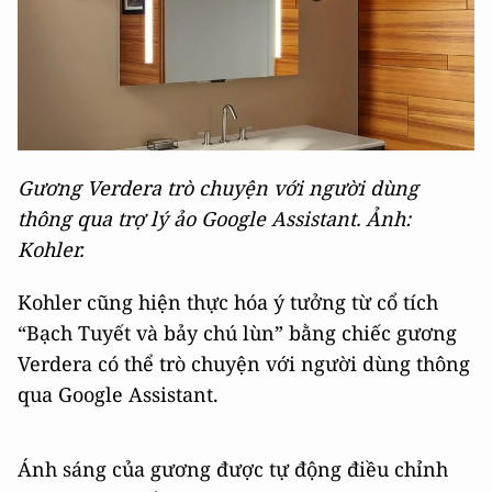
Gương Verdera trò chuyện với người dùng
thông qua trợ lý ảo Google Assistant. Ảnh:
Kohler.
Kohler cũng hiện thực hóa ý tưởng từ cổ tích
“Bạch Tuyết và bảy chú lùn” bằng chiếc gương
Verdera có thể trò chuyện với người dùng thông
qua Google Assistant.
Ánh sáng của gương được tự động điều chỉnh