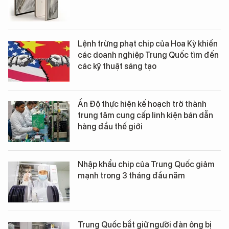
Lệnh trừng phạt chip của Hoa Kỳ khiến
các doanh nghiệp Trung Quốc tìm đến
các kỹ thuật sáng tạo
Ấn Độ thực hiện kế hoạch trở thành
trung tâm cung cấp linh kiện bán dẫn
hàng đầu thế giới
Nhập khẩu chip của Trung Quốc giảm
mạnh trong 3 tháng đầu năm
Trung Quốc bắt giữ người đàn ông bị