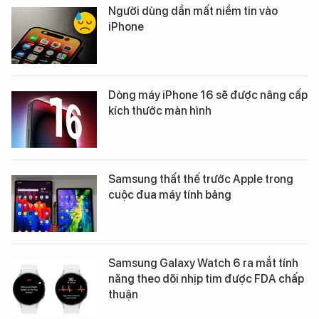
Người dùng dần mất niềm tin vào
iPhone
Dòng máy iPhone 16 sẽ được nâng cấp
kích thước màn hình
Samsung thất thế trước Apple trong
cuộc đua máy tính bảng
Samsung Galaxy Watch 6 ra mắt tính
năng theo dõi nhịp tim được FDA chấp
thuận