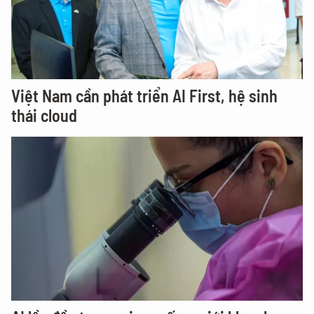
Việt Nam cần phát triển AI First, hệ sinh
thái cloud