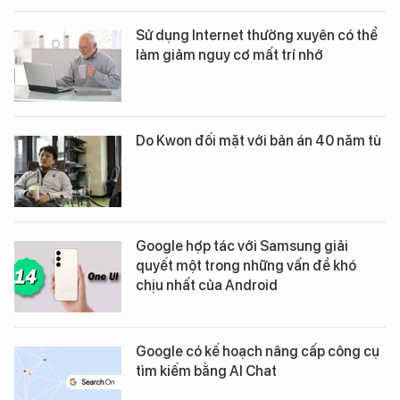
Sử dụng Internet thường xuyên có thể
làm giảm nguy cơ mất trí nhớ
Do Kwon đối mặt với bản án 40 năm tù
Google hợp tác với Samsung giải
quyết một trong những vấn đề khó
chịu nhất của Android
Google có kế hoạch nâng cấp công cụ
tìm kiếm bằng AI Chat