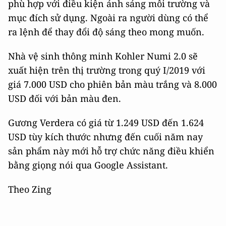
phù hợp với điều kiện ánh sáng môi trường và
mục đích sử dụng. Ngoài ra người dùng có thể
ra lệnh để thay đổi độ sáng theo mong muốn.
Nhà vệ sinh thông minh Kohler Numi 2.0 sẽ
xuất hiện trên thị trường trong quý I/2019 với
giá 7.000 USD cho phiên bản màu trắng và 8.000
USD đối với bản màu đen.
Gương Verdera có giá từ 1.249 USD đến 1.624
USD tùy kích thước nhưng đến cuối năm nay
sản phẩm này mới hỗ trợ chức năng điều khiển
bằng giọng nói qua Google Assistant.
Theo Zing