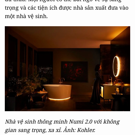
trọng và các tiện ích được nhà sản xuất đưa vào
một nhà vệ sinh.
Nhà vệ sinh thông minh Numi 2.0 với không
gian sang trọng, xa xỉ. Ảnh: Kohler.