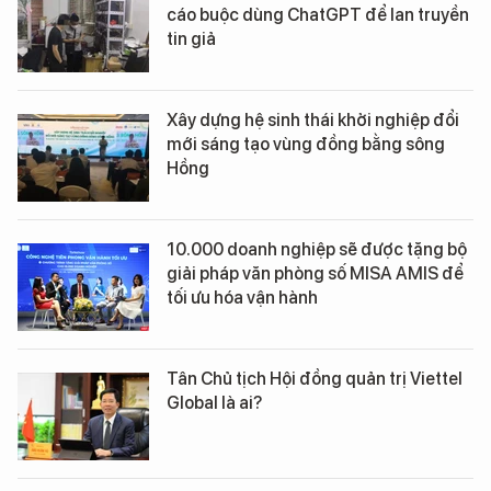
cáo buộc dùng ChatGPT để lan truyền
tin giả
Xây dựng hệ sinh thái khởi nghiệp đổi
mới sáng tạo vùng đồng bằng sông
Hồng
10.000 doanh nghiệp sẽ được tặng bộ
giải pháp văn phòng số MISA AMIS để
tối ưu hóa vận hành
Tân Chủ tịch Hội đồng quản trị Viettel
Global là ai?