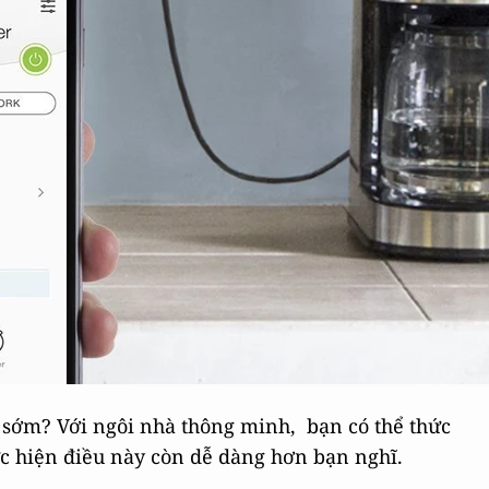
 sớm? Với ngôi nhà thông minh, bạn có thể thức
ực hiện điều này còn dễ dàng hơn bạn nghĩ.