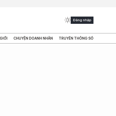
Đăng nhập
GIỚI
CHUYỆN DOANH NHÂN
TRUYỀN THÔNG SỐ