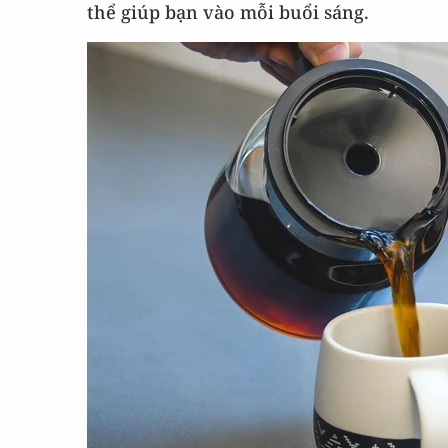
thể giúp bạn vào mỗi buổi sáng.