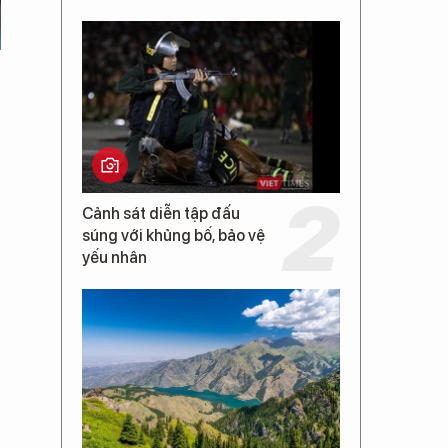
Cảnh sát diễn tập đấu
súng với khủng bố, bảo vệ
yếu nhân