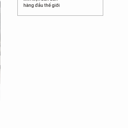
hàng đầu thế giới