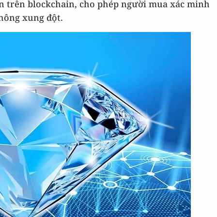
ến trên blockchain, cho phép người mua xác minh
hông xung đột.