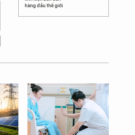
hàng đầu thế giới