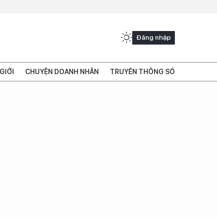
Đăng nhập
GIỚI
CHUYỆN DOANH NHÂN
TRUYỀN THÔNG SỐ