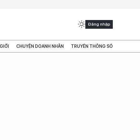
Đăng nhập
GIỚI
CHUYỆN DOANH NHÂN
TRUYỀN THÔNG SỐ