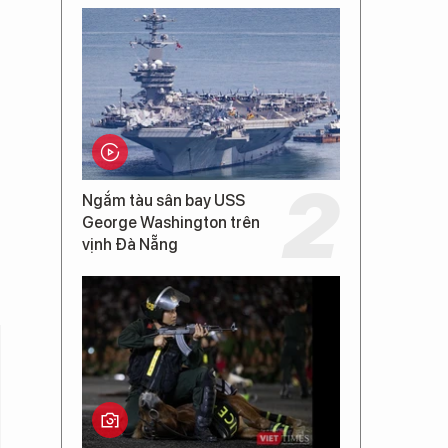
Ngắm tàu sân bay USS
George Washington trên
vịnh Đà Nẵng