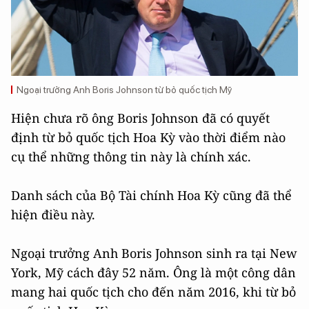
Ngoại trưởng Anh Boris Johnson từ bỏ quốc tịch Mỹ
Hiện chưa rõ ông Boris Johnson đã có quyết
định từ bỏ quốc tịch Hoa Kỳ vào thời điểm nào
cụ thể những thông tin này là chính xác.
Danh sách của Bộ Tài chính Hoa Kỳ cũng đã thể
hiện điều này.
Ngoại trưởng Anh Boris Johnson sinh ra tại New
York, Mỹ cách đây 52 năm. Ông là một công dân
mang hai quốc tịch cho đến năm 2016, khi từ bỏ