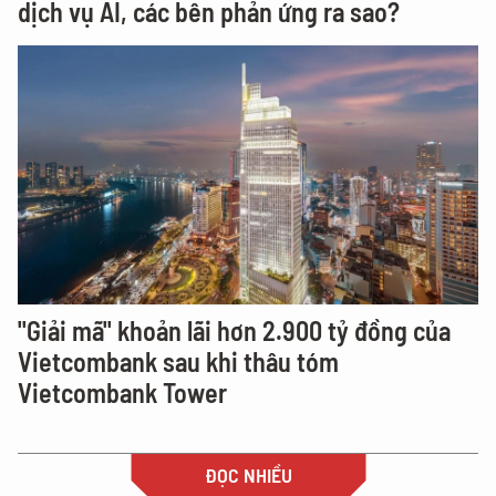
dịch vụ AI, các bên phản ứng ra sao?
"Giải mã" khoản lãi hơn 2.900 tỷ đồng của
Vietcombank sau khi thâu tóm
Vietcombank Tower
ĐỌC NHIỀU