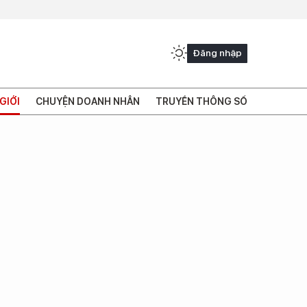
Đăng nhập
GIỚI
CHUYỆN DOANH NHÂN
TRUYỀN THÔNG SỐ