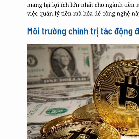
mang lại lợi ích lớn nhất cho ngành tiền
việc quản lý tiền mã hóa để công nghệ nà
Môi trường chính trị tác động 