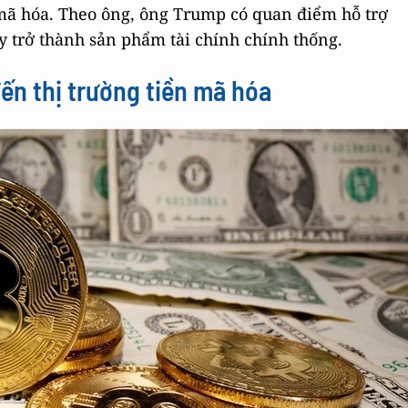
 mã hóa. Theo ông, ông Trump có quan điểm hỗ trợ
y trở thành sản phẩm tài chính chính thống.
đến thị trường tiền mã hóa