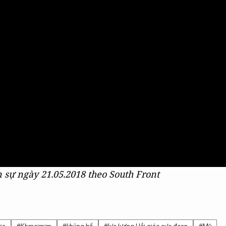
 sự ngày 21.05.2018 theo South Front