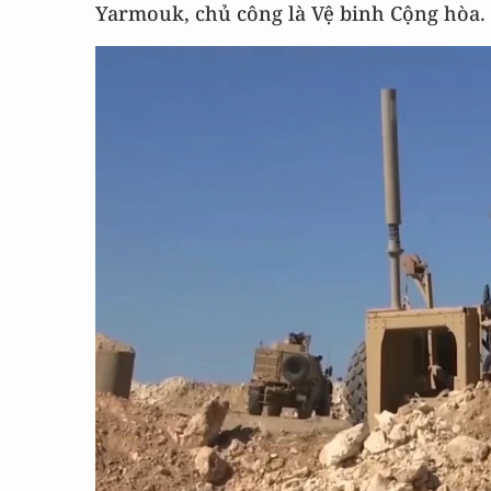
Yarmouk, chủ công là Vệ binh Cộng hòa.