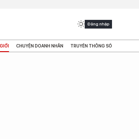
Đăng nhập
GIỚI
CHUYỆN DOANH NHÂN
TRUYỀN THÔNG SỐ