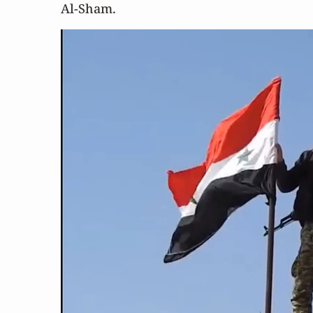
Al-Sham.