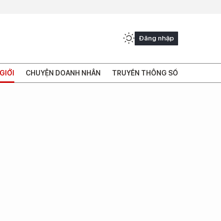
Đăng nhập
GIỚI
CHUYỆN DOANH NHÂN
TRUYỀN THÔNG SỐ