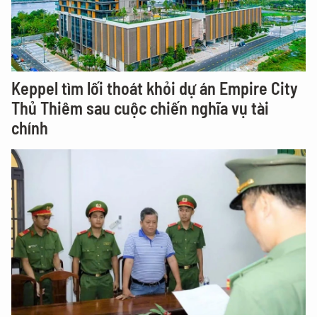
Keppel tìm lối thoát khỏi dự án Empire City
Thủ Thiêm sau cuộc chiến nghĩa vụ tài
chính