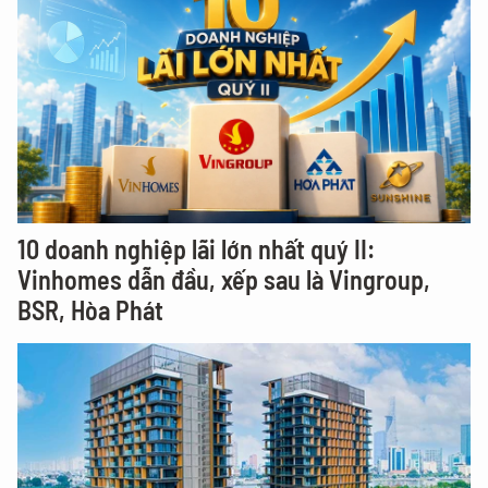
10 doanh nghiệp lãi lớn nhất quý II:
Vinhomes dẫn đầu, xếp sau là Vingroup,
BSR, Hòa Phát