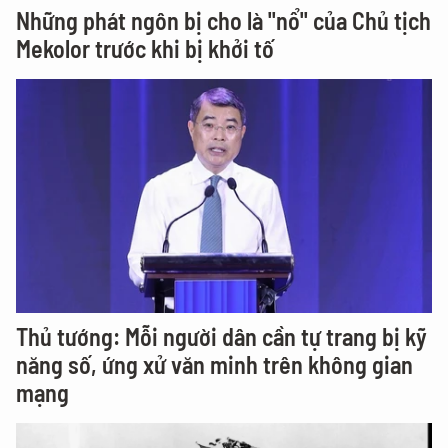
Những phát ngôn bị cho là "nổ" của Chủ tịch
Mekolor trước khi bị khởi tố
Thủ tướng: Mỗi người dân cần tự trang bị kỹ
năng số, ứng xử văn minh trên không gian
mạng