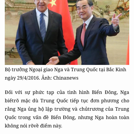
Bộ trưởng Ngoại giao Nga và Trung Quốc tại Bắc Kinh
ngày 29/4/2016. Ảnh: Chinanews
Đối với sự phức tạp của tình hình Biển Đông, Nga
biếtrõ mặc dù Trung Quốc tiếp tục đơn phương cho
rằng Nga ủng hộ lập trường và chủtrương của Trung
Quốc trong vấn đề Biển Đông, nhưng Nga hoàn toàn
không nói rõvề điểm này.