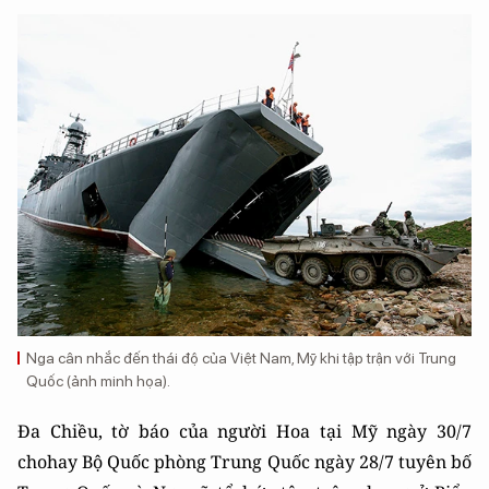
Nga cân nhắc đến thái độ của Việt Nam, Mỹ khi tập trận với Trung
Quốc (ảnh minh họa).
Đa Chiều, tờ báo của người Hoa tại Mỹ ngày 30/7
chohay Bộ Quốc phòng Trung Quốc ngày 28/7 tuyên bố