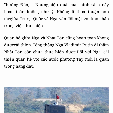
"hướng Đông". Nhưng,hiệu quả của chính sách này
hoàn toàn không như ý. Không ít thỏa thuận hợp
tácgiữa Trung Quốc và Nga vẫn đối mặt với khó khăn
trong việc thực hiện.
Quan hệ giữa Nga và Nhật Bản cũng hoàn toàn không
đượccải thiện. Tổng thống Nga Vladimir Putin đi thăm
Nhật Bản còn chưa thực hiện được.Đối với Nga, cải
thiện quan hệ với các nước phương Tây mới là quan
trọng hàng đầu.