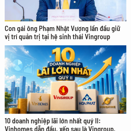
Con gái ông Phạm Nhật Vượng lần đầu giữ
vị trí quản trị tại hệ sinh thái Vingroup
10 doanh nghiệp lãi lớn nhất quý II:
Vinhomes dẫn đầu, xếp sau là Vingroup,