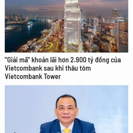
"Giải mã" khoản lãi hơn 2.900 tỷ đồng của
Vietcombank sau khi thâu tóm
Vietcombank Tower