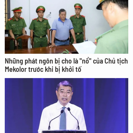
Những phát ngôn bị cho là "nổ" của Chủ tịch
Mekolor trước khi bị khởi tố