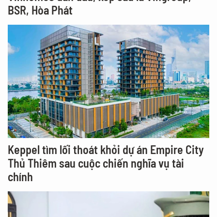
BSR, Hòa Phát
Keppel tìm lối thoát khỏi dự án Empire City
Thủ Thiêm sau cuộc chiến nghĩa vụ tài
chính