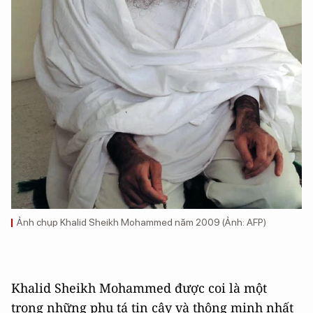
Ảnh chụp Khalid Sheikh Mohammed năm 2009 (Ảnh: AFP)
Khalid Sheikh Mohammed được coi là một
trong những phụ tá tin cậy và thông minh nhất