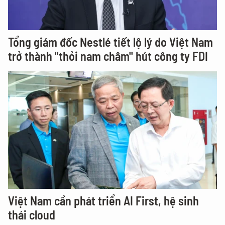
Tổng giám đốc Nestlé tiết lộ lý do Việt Nam
trở thành "thỏi nam châm" hút công ty FDI
Việt Nam cần phát triển AI First, hệ sinh
thái cloud