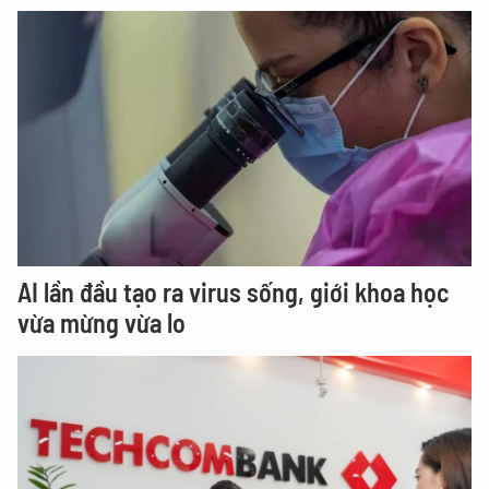
AI lần đầu tạo ra virus sống, giới khoa học
vừa mừng vừa lo