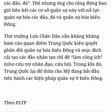
các đảo, đá”. Thế nhưng ông cho rằng đừng bao
giờ liên kết các cơ sở quân sự này với nỗ lực
quân sự hóa các đảo, đá và quân sự hóa biển
Đông.
Thứ trưởng Lưu Chấn Dân vẫn khăng khăng
bám vào quan điểm Trung Quốc kiên quyết
phản đối quân sự hóa biển Đông và mục đích
cải tạo các đảo nhân tạo chỉ để “làm công ích”
(như cứu trợ nhân đạo, cứu hộ). Trong khi đó,
Trung Quốc lại đổ thừa cho Mỹ đang bắt đầu
tiến hành các biện pháp quân sự ở biển Đông.
Theo PLTP