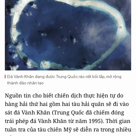
Đá Vành Khăn đang được Trung Quốc ráo riết bồi lấp, mở rộng
thành đảo nhân tạo
Nguồn tin cho biết chiến dịch thực hiện tự do
hàng hải thứ hai gồm hai tàu hải quân sẽ đi vào
sát đá Vành Khăn (Trung Quốc đã chiếm đóng
trái phép đá Vành Khăn từ năm 1995). Thời gian
tuần tra của tàu chiến Mỹ sẽ diễn ra trong nhiều