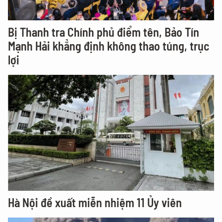
Bị Thanh tra Chính phủ điểm tên, Bảo Tín
Mạnh Hải khẳng định không thao túng, trục
lợi
Hà Nội đề xuất miễn nhiệm 11 Ủy viên