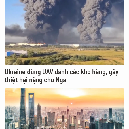
Ukraine dùng UAV đánh các kho hàng, gây
thiệt hại nặng cho Nga