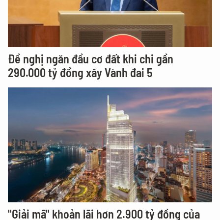
Đề nghị ngăn đầu cơ đất khi chi gần
290.000 tỷ đồng xây Vành đai 5
"Giải mã" khoản lãi hơn 2.900 tỷ đồng của