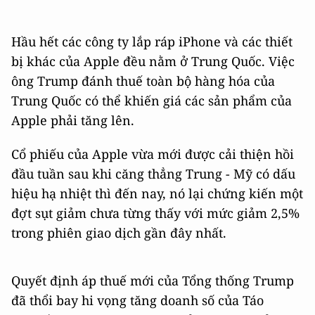
Hầu hết các công ty lắp ráp iPhone và các thiết
bị khác của Apple đều nằm ở Trung Quốc. Việc
ông Trump đánh thuế toàn bộ hàng hóa của
Trung Quốc có thể khiến giá các sản phẩm của
Apple phải tăng lên.
Cổ phiếu của Apple vừa mới được cải thiện hồi
đầu tuần sau khi căng thẳng Trung - Mỹ có dấu
hiệu hạ nhiệt thì đến nay, nó lại chứng kiến một
đợt sụt giảm chưa từng thấy với mức giảm 2,5%
trong phiên giao dịch gần đây nhất.
Quyết định áp thuế mới của Tổng thống Trump
đã thổi bay hi vọng tăng doanh số của Táo