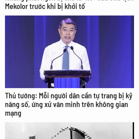
Mekolor trước khi bị khởi tố
Thủ tướng: Mỗi người dân cần tự trang bị kỹ
năng số, ứng xử văn minh trên không gian
mạng