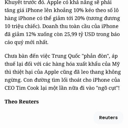
Khuyết trước đó. Apple có khả năng sẽ phải
tăng giá iPhone lên khoảng 10% kéo theo số lô
hàng iPhone có thể giảm tới 20% (tương đương
10 triệu chiếc). Doanh thu toàn cầu của iPhone
đã giảm 12% xuống còn 25,99 tỷ USD trong báo
cáo quý mới nhất.
Chưa bàn đến việc Trung Quốc "phản đòn", áp
thuế lại đối với các hàng hóa xuất khẩu của Mỹ
thì thiệt hại của Apple cũng đã leo thang không
ngừng. Con đường tìm lối thoát cho iPhone của
CEO Tim Cook lại một lần nữa đi vào "ngõ cụt"!
Theo Reuters
Reuters