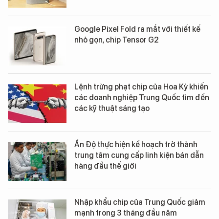
Google Pixel Fold ra mắt với thiết kế
nhỏ gọn, chip Tensor G2
Lệnh trừng phạt chip của Hoa Kỳ khiến
các doanh nghiệp Trung Quốc tìm đến
các kỹ thuật sáng tạo
Ấn Độ thực hiện kế hoạch trở thành
trung tâm cung cấp linh kiện bán dẫn
hàng đầu thế giới
Nhập khẩu chip của Trung Quốc giảm
mạnh trong 3 tháng đầu năm