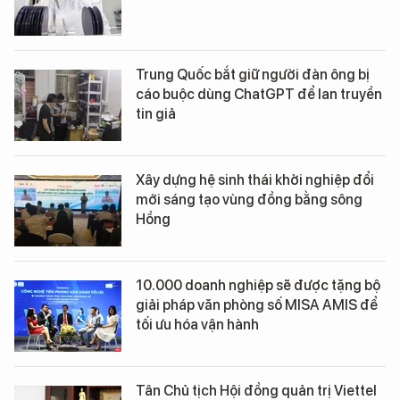
Trung Quốc bắt giữ người đàn ông bị
cáo buộc dùng ChatGPT để lan truyền
tin giả
Xây dựng hệ sinh thái khởi nghiệp đổi
mới sáng tạo vùng đồng bằng sông
Hồng
10.000 doanh nghiệp sẽ được tặng bộ
giải pháp văn phòng số MISA AMIS để
tối ưu hóa vận hành
Tân Chủ tịch Hội đồng quản trị Viettel