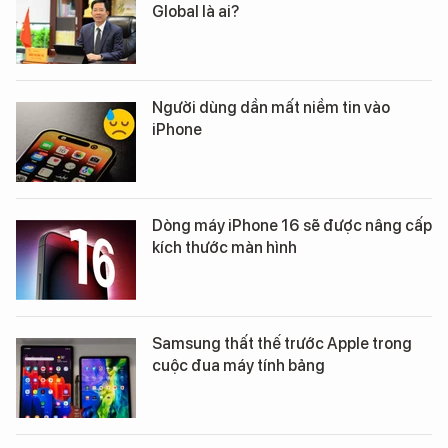
Global là ai?
Người dùng dần mất niềm tin vào
iPhone
Dòng máy iPhone 16 sẽ được nâng cấp
kích thước màn hình
Samsung thất thế trước Apple trong
cuộc đua máy tính bảng