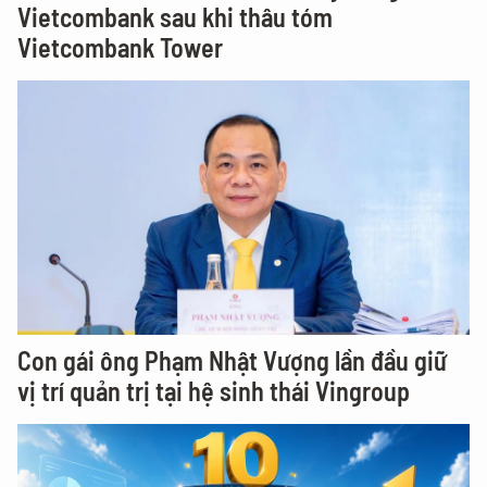
Vietcombank sau khi thâu tóm
Vietcombank Tower
Con gái ông Phạm Nhật Vượng lần đầu giữ
vị trí quản trị tại hệ sinh thái Vingroup