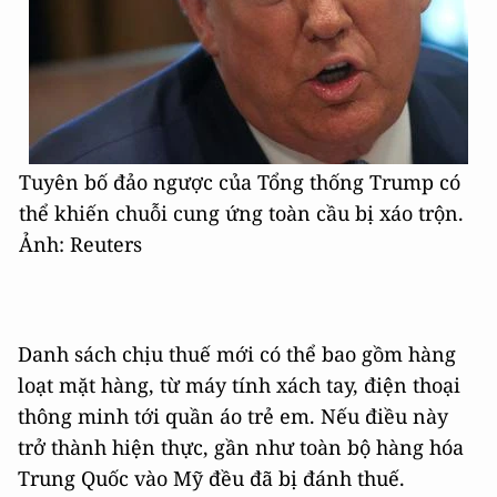
Tuyên bố đảo ngược của Tổng thống Trump có
thể khiến chuỗi cung ứng toàn cầu bị xáo trộn.
Ảnh: Reuters
Danh sách chịu thuế mới có thể bao gồm hàng
loạt mặt hàng, từ máy tính xách tay, điện thoại
thông minh tới quần áo trẻ em. Nếu điều này
trở thành hiện thực, gần như toàn bộ hàng hóa
Trung Quốc vào Mỹ đều đã bị đánh thuế.