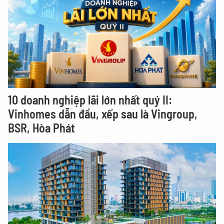
10 doanh nghiệp lãi lớn nhất quý II:
Vinhomes dẫn đầu, xếp sau là Vingroup,
BSR, Hòa Phát