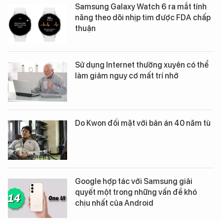
Samsung Galaxy Watch 6 ra mắt tính
năng theo dõi nhịp tim được FDA chấp
thuận
Sử dụng Internet thường xuyên có thể
làm giảm nguy cơ mất trí nhớ
Do Kwon đối mặt với bản án 40 năm tù
Google hợp tác với Samsung giải
quyết một trong những vấn đề khó
chịu nhất của Android