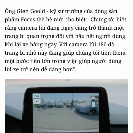
Ông Glen Goold - kỹ sư trưởng của dòng sản
phẩm Focus thế hệ mới cho biết: "Chúng tôi biết
rằng camera lùi đang ngày càng trở thành một
trang bị quan trọng đối với hầu hết người dùng
khi lái xe hàng ngày. Với camera lùi 180 độ,
trang bị nhỏ này đang giúp chúng tôi tiến thêm
một bước tiến lớn trong việc giúp người dùng
lùi xe trở nên dễ dàng hơn".