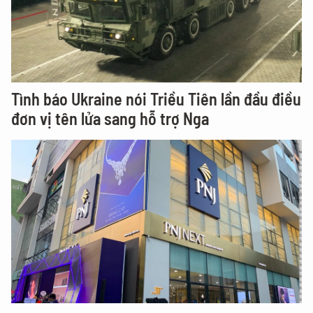
Tình báo Ukraine nói Triều Tiên lần đầu điều
đơn vị tên lửa sang hỗ trợ Nga