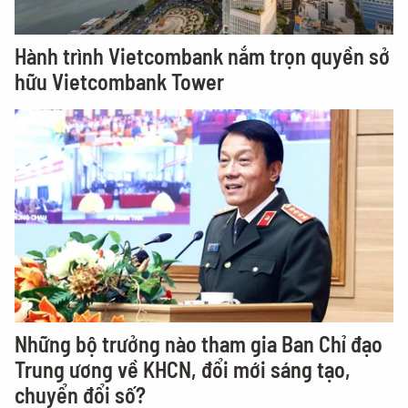
Hành trình Vietcombank nắm trọn quyền sở
hữu Vietcombank Tower
Những bộ trưởng nào tham gia Ban Chỉ đạo
Trung ương về KHCN, đổi mới sáng tạo,
chuyển đổi số?