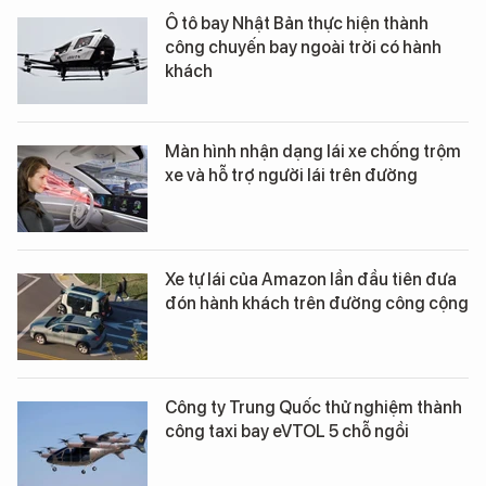
Ô tô bay Nhật Bản thực hiện thành
công chuyến bay ngoài trời có hành
khách
Màn hình nhận dạng lái xe chống trộm
xe và hỗ trợ người lái trên đường
Xe tự lái của Amazon lần đầu tiên đưa
đón hành khách trên đường công cộng
Công ty Trung Quốc thử nghiệm thành
công taxi bay eVTOL 5 chỗ ngồi