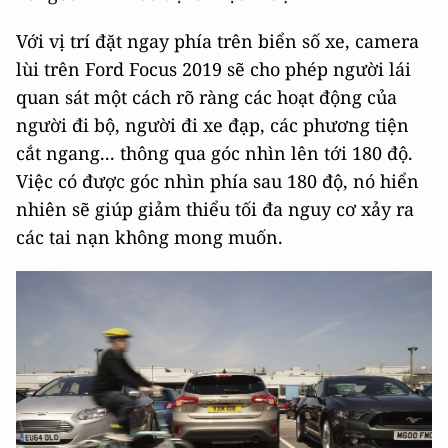
Với vị trí đặt ngay phía trên biển số xe, camera
lùi trên Ford Focus 2019 sẽ cho phép người lái
quan sát một cách rõ ràng các hoạt động của
người đi bộ, người đi xe đạp, các phương tiện
cắt ngang... thông qua góc nhìn lên tới 180 độ.
Việc có được góc nhìn phía sau 180 độ, nó hiển
nhiên sẽ giúp giảm thiểu tối đa nguy cơ xảy ra
các tai nạn không mong muốn.