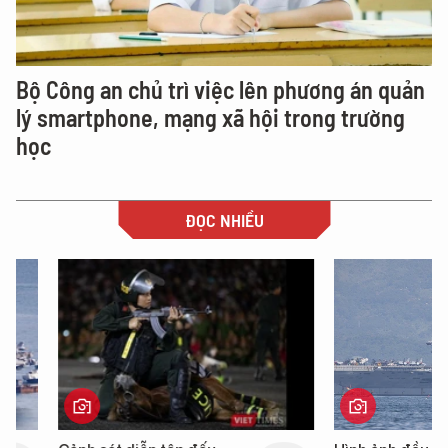
Bộ Công an chủ trì việc lên phương án quản
lý smartphone, mạng xã hội trong trường
học
ĐỌC NHIỀU