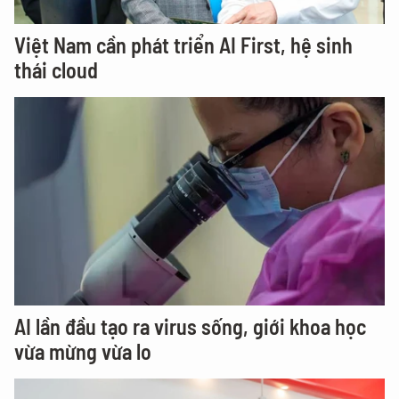
Việt Nam cần phát triển AI First, hệ sinh
thái cloud
AI lần đầu tạo ra virus sống, giới khoa học
vừa mừng vừa lo