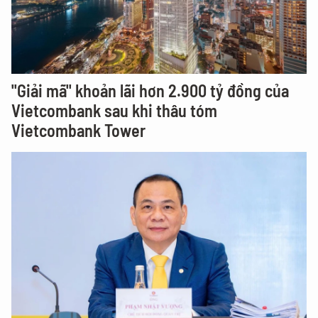
"Giải mã" khoản lãi hơn 2.900 tỷ đồng của
Vietcombank sau khi thâu tóm
Vietcombank Tower