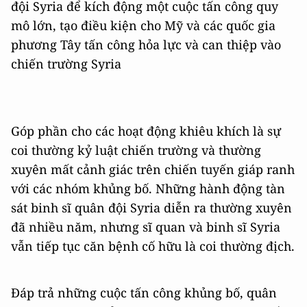
đội Syria để kích động một cuộc tấn công quy
mô lớn, tạo điều kiện cho Mỹ và các quốc gia
phương Tây tấn công hỏa lực và can thiệp vào
chiến trường Syria
Góp phần cho các hoạt động khiêu khích là sự
coi thường kỷ luật chiến trường và thường
xuyên mất cảnh giác trên chiến tuyến giáp ranh
với các nhóm khủng bố. Những hành động tàn
sát binh sĩ quân đội Syria diễn ra thường xuyên
đã nhiều năm, nhưng sĩ quan và binh sĩ Syria
vẫn tiếp tục căn bệnh cố hữu là coi thường địch.
Đáp trả những cuộc tấn công khủng bố, quân