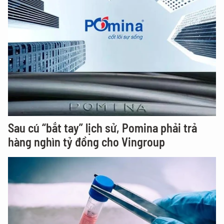
Sau cú “bắt tay” lịch sử, Pomina phải trả
hàng nghìn tỷ đồng cho Vingroup