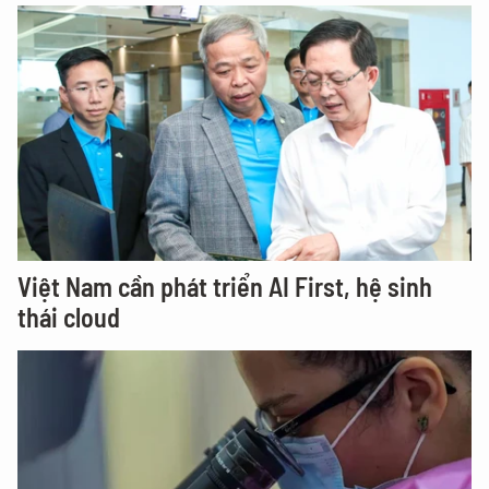
Việt Nam cần phát triển AI First, hệ sinh
thái cloud