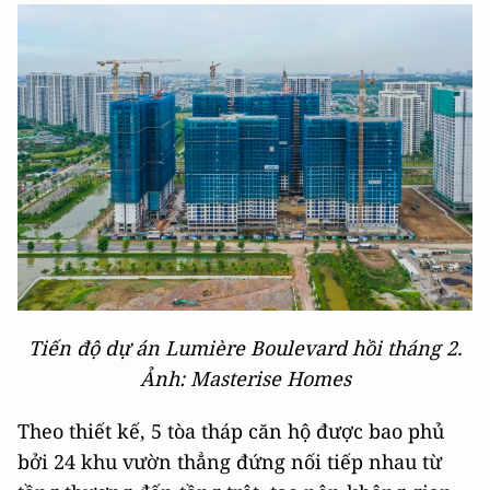
Tiến độ dự án Lumière Boulevard hồi tháng 2.
Ảnh: Masterise Homes
Theo thiết kế, 5 tòa tháp căn hộ được bao phủ
bởi 24 khu vườn thẳng đứng nối tiếp nhau từ