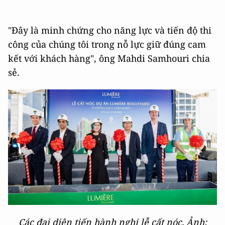
"Đây là minh chứng cho năng lực và tiến độ thi
công của chúng tôi trong nỗ lực giữ đúng cam
kết với khách hàng", ông Mahdi Samhouri chia
sẻ.
Các đại diện tiến hành nghi lễ cất nóc. Ảnh: