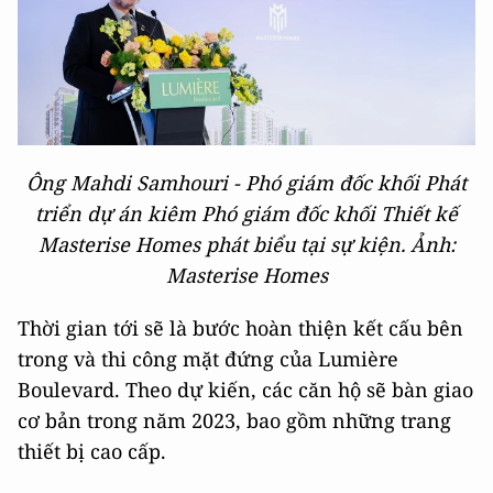
Ông Mahdi Samhouri - Phó giám đốc khối Phát
triển dự án kiêm Phó giám đốc khối Thiết kế
Masterise Homes phát biểu tại sự kiện. Ảnh:
Masterise Homes
Thời gian tới sẽ là bước hoàn thiện kết cấu bên
trong và thi công mặt đứng của Lumière
Boulevard. Theo dự kiến, các căn hộ sẽ bàn giao
cơ bản trong năm 2023, bao gồm những trang
thiết bị cao cấp.