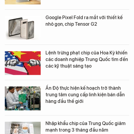
Google Pixel Fold ra mắt với thiết kế
nhỏ gọn, chip Tensor G2
Lệnh trừng phạt chip của Hoa Kỳ khiến
các doanh nghiệp Trung Quốc tìm đến
các kỹ thuật sáng tạo
Ấn Độ thực hiện kế hoạch trở thành
trung tâm cung cấp linh kiện bán dẫn
hàng đầu thế giới
Nhập khẩu chip của Trung Quốc giảm
mạnh trong 3 tháng đầu năm