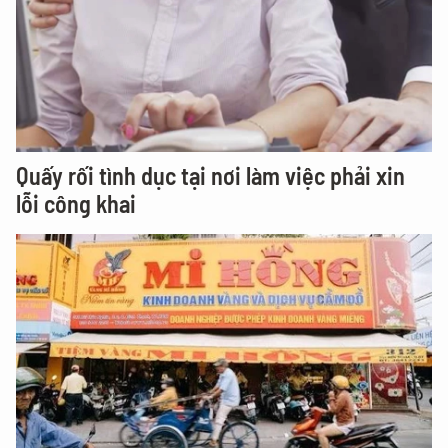
Quấy rối tình dục tại nơi làm việc phải xin
lỗi công khai