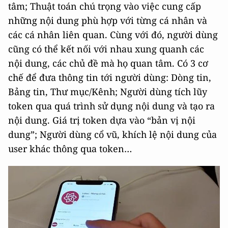
tâm; Thuật toán chú trọng vào việc cung cấp
những nội dung phù hợp với từng cá nhân và
các cá nhân liên quan. Cùng với đó, người dùng
cũng có thể kết nối với nhau xung quanh các
nội dung, các chủ đề mà họ quan tâm. Có 3 cơ
chế để đưa thông tin tới người dùng: Dòng tin,
Bảng tin, Thư mục/Kênh; Người dùng tích lũy
token qua quá trình sử dụng nội dung và tạo ra
nội dung. Giá trị token dựa vào “bản vị nội
dung”; Người dùng cổ vũ, khích lệ nội dung của
user khác thông qua token…