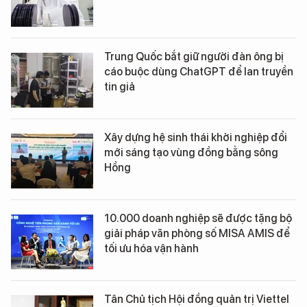
Trung Quốc bắt giữ người đàn ông bị
cáo buộc dùng ChatGPT để lan truyền
tin giả
Xây dựng hệ sinh thái khởi nghiệp đổi
mới sáng tạo vùng đồng bằng sông
Hồng
10.000 doanh nghiệp sẽ được tặng bộ
giải pháp văn phòng số MISA AMIS để
tối ưu hóa vận hành
Tân Chủ tịch Hội đồng quản trị Viettel