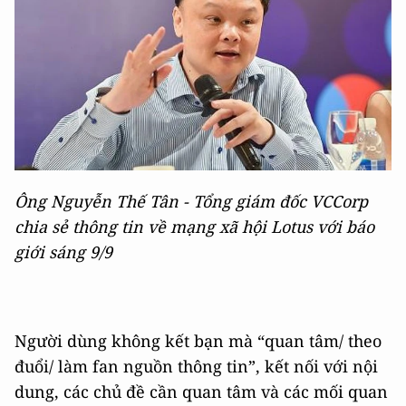
Ông Nguyễn Thế Tân - Tổng giám đốc VCCorp
chia sẻ thông tin về mạng xã hội Lotus với báo
giới sáng 9/9
Người dùng không kết bạn mà “quan tâm/ theo
đuổi/ làm fan nguồn thông tin”, kết nối với nội
dung, các chủ đề cần quan tâm và các mối quan