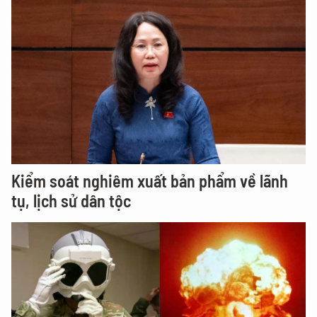
Kiểm soát nghiêm xuất bản phẩm về lãnh
tụ, lịch sử dân tộc