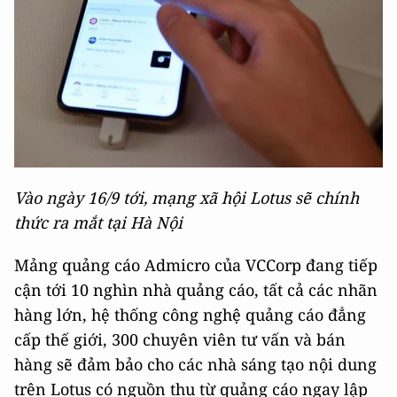
Vào ngày 16/9 tới, mạng xã hội Lotus sẽ chính
thức ra mắt tại Hà Nội
Mảng quảng cáo Admicro của VCCorp đang tiếp
cận tới 10 nghìn nhà quảng cáo, tất cả các nhãn
hàng lớn, hệ thống công nghệ quảng cáo đẳng
cấp thế giới, 300 chuyên viên tư vấn và bán
hàng sẽ đảm bảo cho các nhà sáng tạo nội dung
trên Lotus có nguồn thu từ quảng cáo ngay lập