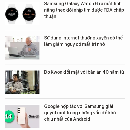
Samsung Galaxy Watch 6 ra mắt tính
năng theo dõi nhịp tim được FDA chấp
thuận
Sử dụng Internet thường xuyên có thể
làm giảm nguy cơ mất trí nhớ
Do Kwon đối mặt với bản án 40 năm tù
Google hợp tác với Samsung giải
quyết một trong những vấn đề khó
chịu nhất của Android