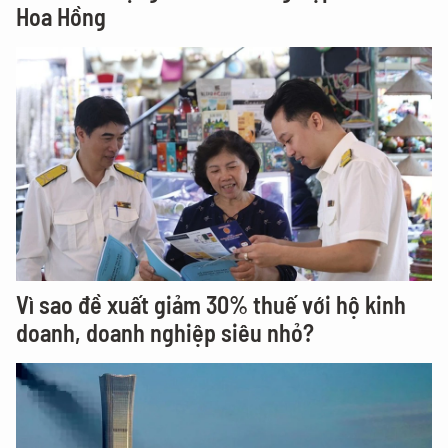
Hoa Hồng
Vì sao đề xuất giảm 30% thuế với hộ kinh
doanh, doanh nghiệp siêu nhỏ?