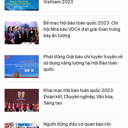
Vietnam 2023
Bế mạc Hội báo toàn quốc 2023: Chi
hội Nhà báo VDCA đạt giải Gian trưng
bày ấn tượng
Phát động Giải báo chí tuyên truyền về
sử dụng năng lượng tại Hội Báo toàn
quốc
Khai mạc Hội báo toàn quốc 2023:
Đoàn kết, Chuyên nghiệp, Văn hóa,
Sáng tạo
Người đứng đầu cơ quan báo chí