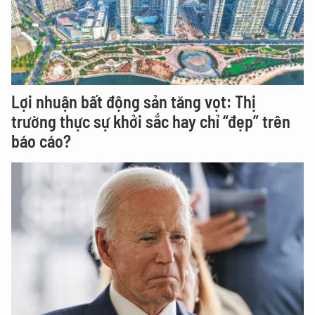
Lợi nhuận bất động sản tăng vọt: Thị
trường thực sự khởi sắc hay chỉ “đẹp” trên
báo cáo?