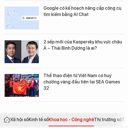
Google có kế hoạch nâng cấp công cụ
tìm kiếm bằng AI Chat
2 sếp mới của Kaspersky khu vực châu
Á – Thái Bình Dương là ai?
Thể thao điện tử Việt Nam có huy
chương vàng đầu tiên tại SEA Games
32
Xã hội số
Kinh tế số
Khoa học - Công nghệ
Thị trường số
Th