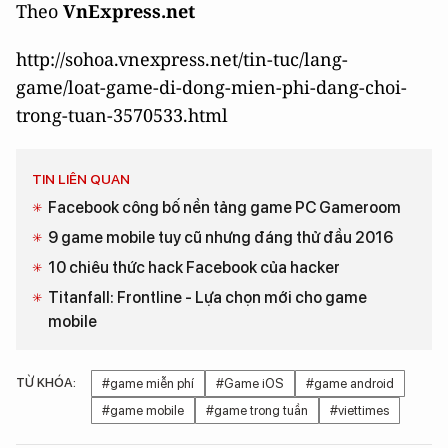
Theo
VnExpress.net
http://sohoa.vnexpress.net/tin-tuc/lang-
game/loat-game-di-dong-mien-phi-dang-choi-
trong-tuan-3570533.html
TIN LIÊN QUAN
Facebook công bố nền tảng game PC Gameroom
9 game mobile tuy cũ nhưng đáng thử đầu 2016
10 chiêu thức hack Facebook của hacker
Titanfall: Frontline - Lựa chọn mới cho game
mobile
TỪ KHÓA:
#game miễn phí
#Game iOS
#game android
#game mobile
#game trong tuần
#viettimes