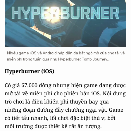
Nhiều game iOS và Android hấp dẫn đã bất ngờ mở cửa cho tải về
miễn phí trong tuần qua như Hyperburner, Tomb Journey...
Hyperburner (iOS)
Có giá 67.000 đồng nhưng hiện game đang được
mở tải về miễn phí cho phiên bản iOS. Nội dung
trò chơi là điều khiển phi thuyền bay qua
những đoạn đường đầy chướng ngại vật. Game
có tiết tấu nhanh, lối chơi đặc biệt thú vị bởi
môi trường được thiết kế rất ấn tượng.