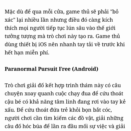
Mặc dù để qua mỗi cửa, game thủ sẽ phải "bỏ
xác" lại nhiều lần nhưng điều đó càng kích
thích mọi người tiếp tục lún sâu vào thế giới
tưởng tượng mà trò chơi này tạo ra. Game thủ
dùng thiết bị iOS nên nhanh tay tải về trước khi
hết hạn miễn phí.
Paranormal Pursuit Free (Android)
Trò chơi giải đố kết hợp trinh thám này có câu
chuyện xoay quanh cuộc chạy đua để cứu thoát
cậu bé có khả năng tâm linh đang rơi vào tay kẻ
xấu. Để cứu thoát đứa trẻ khỏi bọn bắt cóc,
người chơi cần tìm kiếm các đồ vật, giải những
câu đố hóc búa để lần ra đầu mối sự việc và giải