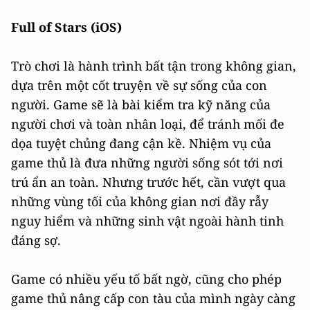
Full of Stars (iOS)
Trò chơi là hành trình bất tận trong không gian,
dựa trên một cốt truyện về sự sống của con
người. Game sẽ là bài kiểm tra kỹ năng của
người chơi và toàn nhân loại, để tránh mối đe
dọa tuyệt chủng đang cận kề. Nhiệm vụ của
game thủ là đưa những người sống sót tới nơi
trú ẩn an toàn. Nhưng trước hết, cần vượt qua
những vùng tối của không gian nơi đầy rẫy
nguy hiểm và những sinh vật ngoài hành tinh
đáng sợ.
Game có nhiều yếu tố bất ngờ, cũng cho phép
game thủ nâng cấp con tàu của mình ngày càng