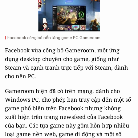
Facebook công bố nền tảng game PC Gameroom
Facebook vừa công bố Gameroom, một ứng
dụng desktop chuyên cho game, giống như
Steam và cạnh tranh trực tiếp với Steam, dành
cho nền PC.
Gameroom hiện đã có trên mạng, dành cho
Windows PC, cho phép bạn truy cập đến một số
game phổ biến trên Facebook nhưng không
xuất hiện trên trang newsfeed của Facebook
của bạn. Các tựa game này gồm hỗn hợp nhiều
loại game nền web, game di động và một số