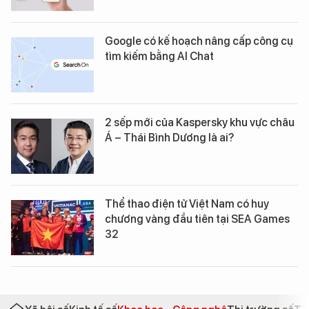
Google có kế hoạch nâng cấp công cụ
tìm kiếm bằng AI Chat
2 sếp mới của Kaspersky khu vực châu
Á – Thái Bình Dương là ai?
Thể thao điện tử Việt Nam có huy
chương vàng đầu tiên tại SEA Games
32