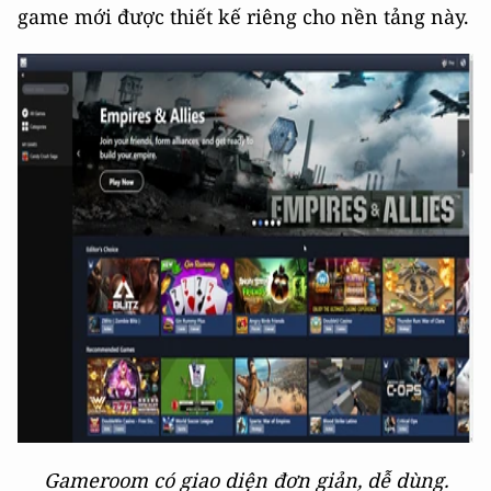
game mới được thiết kế riêng cho nền tảng này.
Gameroom có giao diện đơn giản, dễ dùng.