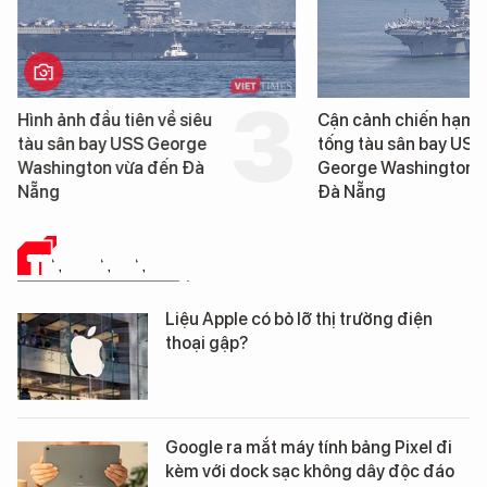
Hình ảnh đầu tiên về siêu
Cận cảnh chiến hạm 
tàu sân bay USS George
tống tàu sân bay USS
Washington vừa đến Đà
George Washington 
Nẵng
Đà Nẵng
TIN CÔNG NGHỆ
Liệu Apple có bỏ lỡ thị trường điện
thoại gập?
Google ra mắt máy tính bảng Pixel đi
kèm với dock sạc không dây độc đáo