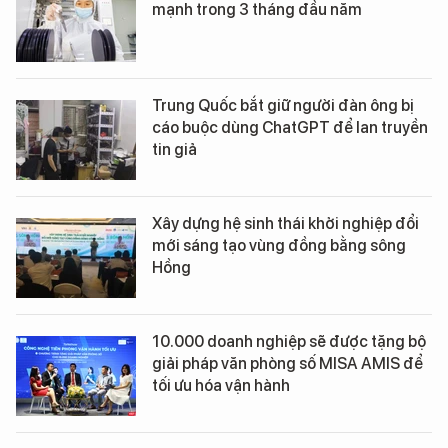
mạnh trong 3 tháng đầu năm
Trung Quốc bắt giữ người đàn ông bị
cáo buộc dùng ChatGPT để lan truyền
tin giả
Xây dựng hệ sinh thái khởi nghiệp đổi
mới sáng tạo vùng đồng bằng sông
Hồng
10.000 doanh nghiệp sẽ được tặng bộ
giải pháp văn phòng số MISA AMIS để
tối ưu hóa vận hành