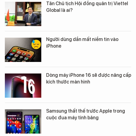
Tân Chủ tịch Hội đồng quản trị Viettel
Global là ai?
Người dùng dần mất niềm tin vào
iPhone
Dòng máy iPhone 16 sẽ được nâng cấp
kích thước màn hình
Samsung thất thế trước Apple trong
cuộc đua máy tính bảng