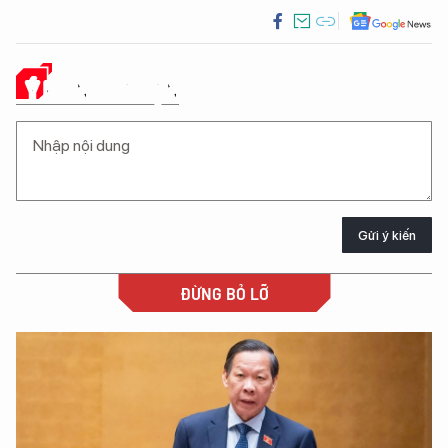
Ý KIẾN CỦA BẠN
Gửi ý kiến
ĐỪNG BỎ LỠ