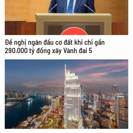
Đề nghị ngăn đầu cơ đất khi chi gần
290.000 tỷ đồng xây Vành đai 5