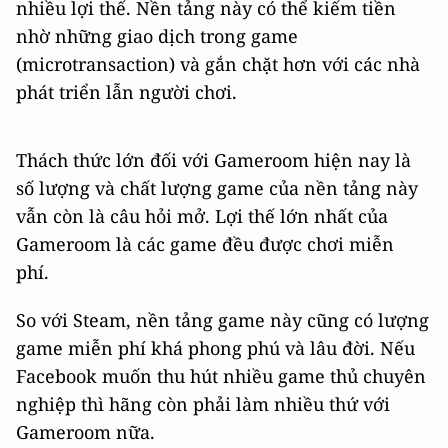
nhiều lợi thế. Nền tảng này có thể kiếm tiền
nhờ những giao dịch trong game
(microtransaction) và gắn chặt hơn với các nhà
phát triển lẫn người chơi.
Thách thức lớn đối với Gameroom hiện nay là
số lượng và chất lượng game của nền tảng này
vẫn còn là câu hỏi mở. Lợi thế lớn nhất của
Gameroom là các game đều được chơi miễn
phí.
So với Steam, nền tảng game này cũng có lượng
game miễn phí khá phong phú và lâu đời. Nếu
Facebook muốn thu hút nhiều game thủ chuyên
nghiệp thì hãng còn phải làm nhiều thứ với
Gameroom nữa.