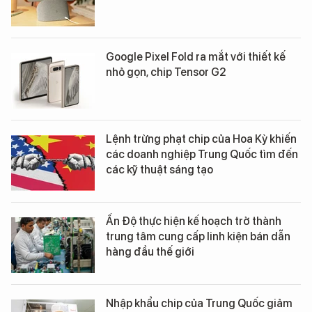
Google Pixel Fold ra mắt với thiết kế
nhỏ gọn, chip Tensor G2
Lệnh trừng phạt chip của Hoa Kỳ khiến
các doanh nghiệp Trung Quốc tìm đến
các kỹ thuật sáng tạo
Ấn Độ thực hiện kế hoạch trở thành
trung tâm cung cấp linh kiện bán dẫn
hàng đầu thế giới
Nhập khẩu chip của Trung Quốc giảm