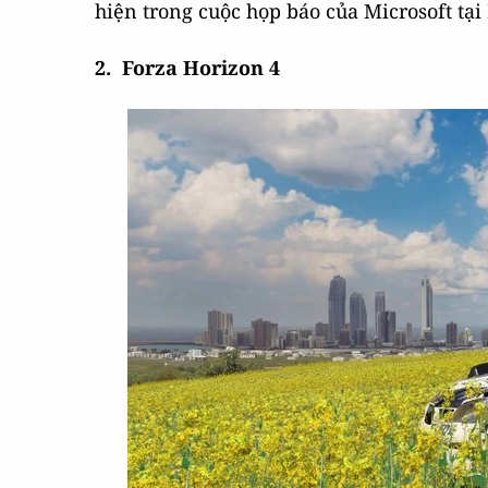
hiện trong cuộc họp báo của Microsoft tại
2. Forza Horizon 4