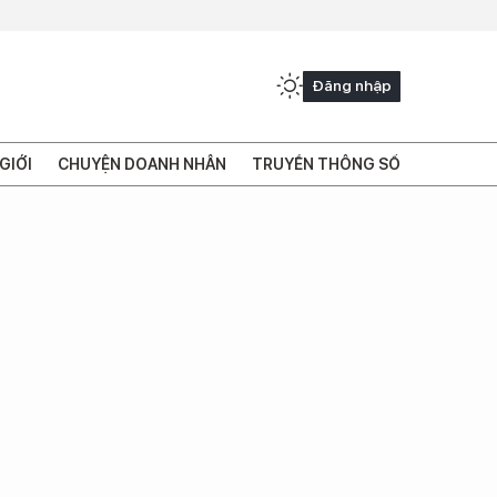
Đăng nhập
GIỚI
CHUYỆN DOANH NHÂN
TRUYỀN THÔNG SỐ