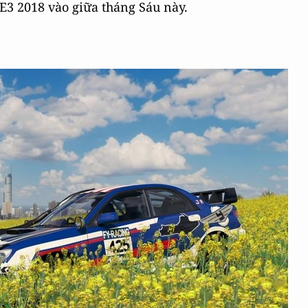
 E3 2018 vào giữa tháng Sáu này.