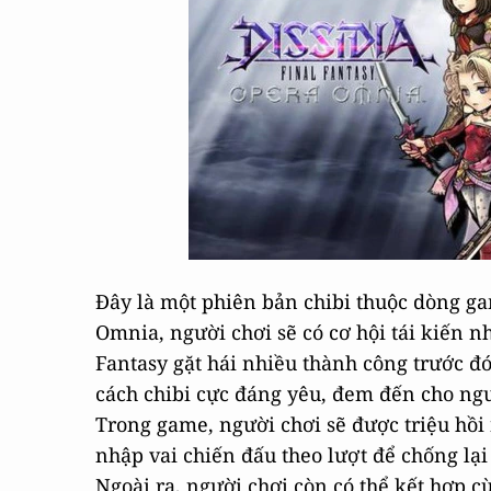
Đây là một phiên bản chibi thuộc dòng g
Omnia, người chơi sẽ có cơ hội tái kiến 
Fantasy gặt hái nhiều thành công trước đ
cách chibi cực đáng yêu, đem đến cho ng
Trong game, người chơi sẽ được triệu hồi
nhập vai chiến đấu theo lượt để chống lạ
Ngoài ra, người chơi còn có thể kết hợp 