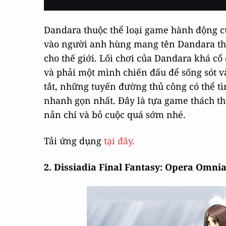
Dandara thuộc thể loại game hành động c
vào người anh hùng mang tên Dandara th
cho thế giới. Lối chơi của Dandara khá cổ
và phải một mình chiến đấu để sống sót v
tắt, những tuyến đường thủ công có thể t
nhanh gọn nhất. Đây là tựa game thách th
nản chí và bỏ cuộc quá sớm nhé.
Tải ứng dụng
tại đây.
2. Dissiadia Final Fantasy: Opera Omni