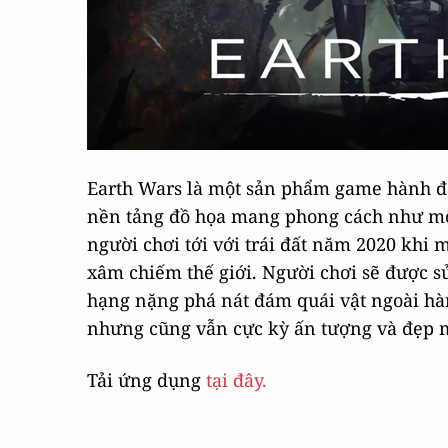
Earth Wars là một sản phẩm game hành độ
nền tảng đồ họa mang phong cách như một
người chơi tới với trái đất năm 2020 khi 
xâm chiếm thế giới. Người chơi sẽ được 
hạng nặng phá nát đám quái vật ngoài hàn
nhưng cũng vẫn cực kỳ ấn tượng và đẹp m
Tải ứng dụng
tại đây.