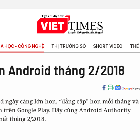
A HỌC - CÔNG NGHỆ
THỊ TRƯỜNG SỐ
SHORT VIDEO
THẾ 
ên Android tháng 2/2018
d ngày càng lớn hơn, “đẳng cấp” hơn mỗi tháng và
n trên Google Play. Hãy cùng Android Authority
hất tháng 2/2018.