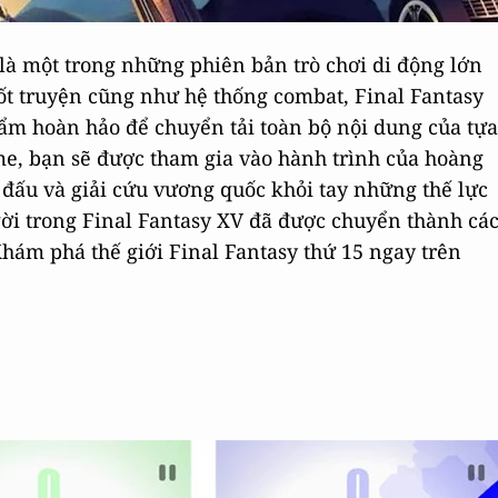
 là một trong những phiên bản trò chơi di động lớn
ốt truyện cũng như hệ thống combat, Final Fantasy
hẩm hoàn hảo để chuyển tải toàn bộ nội dung của tựa
me, bạn sẽ được tham gia vào hành trình của hoàng
đấu và giải cứu vương quốc khỏi tay những thế lực
ời trong Final Fantasy XV đã được chuyển thành cá
hám phá thế giới Final Fantasy thứ 15 ngay trên