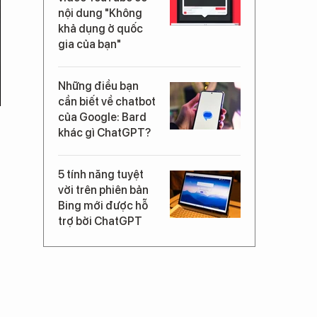
nội dung "Không
khả dụng ở quốc
gia của bạn"
Những điều bạn
cần biết về chatbot
của Google: Bard
khác gì ChatGPT?
5 tính năng tuyệt
vời trên phiên bản
Bing mới được hỗ
trợ bởi ChatGPT