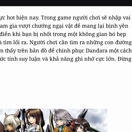
ực hot hiện nay. Trong game người chơi sẽ nhập vai
am gia vượt chướng ngại vật để mang lại bình yên
 điển khi bạn bị nhốt trong một không gian bó hẹp
à tìm lối ra. Người chơi cần tìm ra những con đường
ìm thấy trên bản đồ để chinh phục Dandara một cách
ức tính suy luận và khả năng ghi nhớ cực lớn. Đừng
a