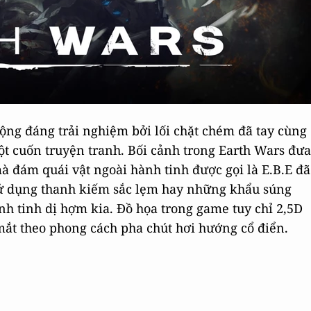
ng đáng trải nghiệm bởi lối chặt chém đã tay cùng
 cuốn truyện tranh. Bối cảnh trong Earth Wars đưa
mà đám quái vật ngoài hành tinh được gọi là E.B.E đã
sử dụng thanh kiếm sắc lẹm hay những khẩu súng
h tinh dị hợm kia. Đồ họa trong game tuy chỉ 2,5D
ắt theo phong cách pha chút hơi hướng cổ điển.