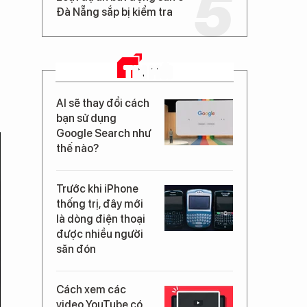
Đà Nẵng sắp bị kiểm tra
TIN MỚI
AI sẽ thay đổi cách
bạn sử dụng
Google Search như
thế nào?
Trước khi iPhone
thống trị, đây mới
là dòng điện thoại
được nhiều người
săn đón
Cách xem các
video YouTube có