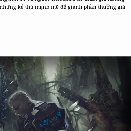
c những kẻ thù mạnh mẽ để giành phần thưởng giá