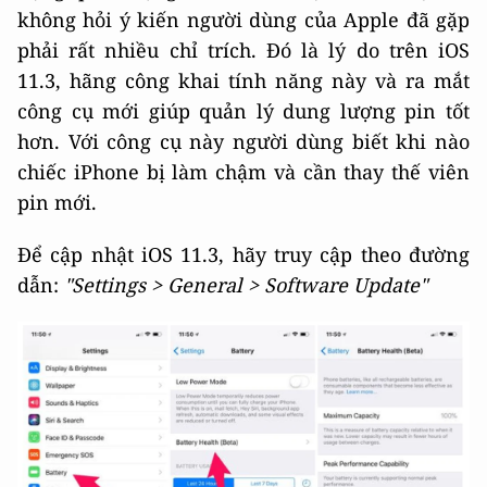
không hỏi ý kiến người dùng của Apple đã gặp
phải rất nhiều chỉ trích. Đó là lý do trên iOS
11.3, hãng công khai tính năng này và ra mắt
công cụ mới giúp quản lý dung lượng pin tốt
hơn. Với công cụ này người dùng biết khi nào
chiếc iPhone bị làm chậm và cần thay thế viên
pin mới.
Để cập nhật iOS 11.3, hãy truy cập theo đường
dẫn:
"Settings > General > Software Update"