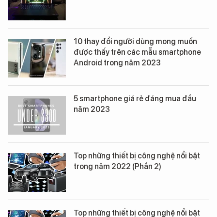
10 thay đổi người dùng mong muốn
được thấy trên các mẫu smartphone
Android trong năm 2023
5 smartphone giá rẻ đáng mua đầu
năm 2023
Top những thiết bị công nghệ nổi bật
trong năm 2022 (Phần 2)
Top những thiết bị công nghệ nổi bật