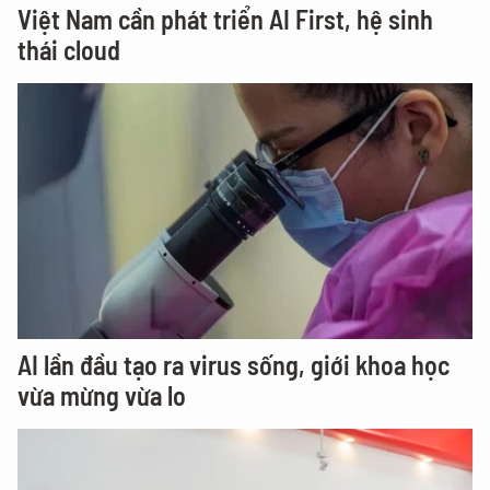
Việt Nam cần phát triển AI First, hệ sinh
thái cloud
AI lần đầu tạo ra virus sống, giới khoa học
vừa mừng vừa lo