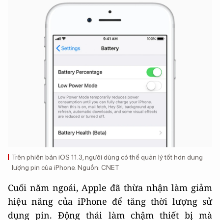
Trên phiên bản iOS 11.3, người dùng có thể quản lý tốt hơn dung
lượng pin của iPhone. Nguồn: CNET
Cuối năm ngoái, Apple đã thừa nhận làm giảm
hiệu năng của iPhone để tăng thời lượng sử
dụng pin. Động thái làm chậm thiết bị mà