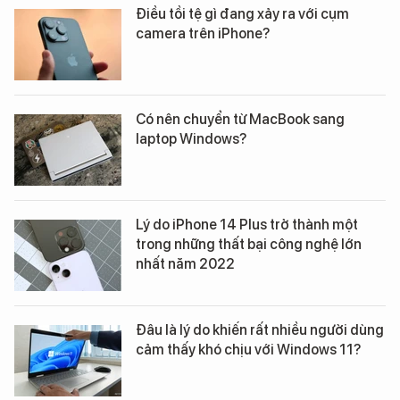
Điều tồi tệ gì đang xảy ra với cụm
camera trên iPhone?
Có nên chuyển từ MacBook sang
laptop Windows?
Lý do iPhone 14 Plus trở thành một
trong những thất bại công nghệ lớn
nhất năm 2022
Đâu là lý do khiến rất nhiều người dùng
cảm thấy khó chịu với Windows 11?