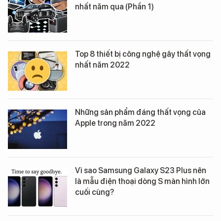
nhất năm qua (Phần 1)
Top 8 thiết bị công nghệ gây thất vọng
nhất năm 2022
Những sản phẩm đáng thất vọng của
Apple trong năm 2022
Vì sao Samsung Galaxy S23 Plus nên
là mẫu điện thoại dòng S màn hình lớn
cuối cùng?