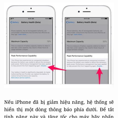
Nếu iPhone đã bị giảm hiệu năng, hệ thống sẽ
hiển thị một dòng thông báo phía dưới. Để tắt
tính năng này và tăng tốc cho máy hãy nhấn