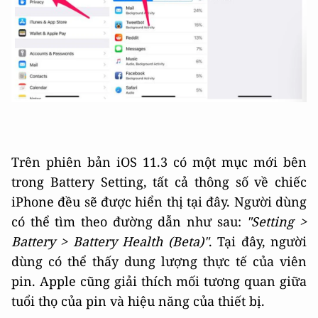
Trên phiên bản iOS 11.3 có một mục mới bên
trong Battery Setting, tất cả thông số về chiếc
iPhone đều sẽ được hiển thị tại đây. Người dùng
có thể tìm theo đường dẫn như sau:
"Setting >
Battery > Battery Health (Beta)"
. Tại đây, người
dùng có thể thấy dung lượng thực tế của viên
pin. Apple cũng giải thích mối tương quan giữa
tuổi thọ của pin và hiệu năng của thiết bị.