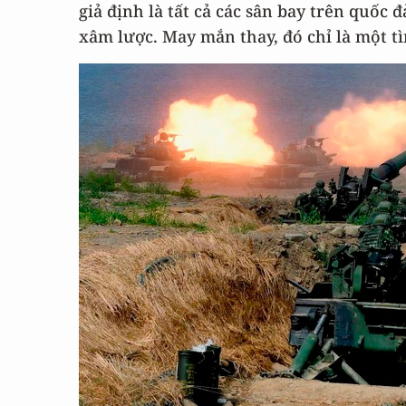
giả định là tất cả các sân bay trên quốc
xâm lược. May mắn thay, đó chỉ là một t