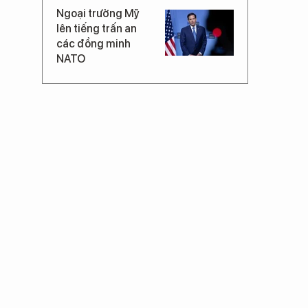
Ngoại trưởng Mỹ
lên tiếng trấn an
các đồng minh
NATO