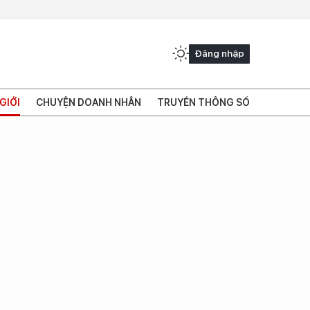
Đăng nhập
GIỚI
CHUYỆN DOANH NHÂN
TRUYỀN THÔNG SỐ