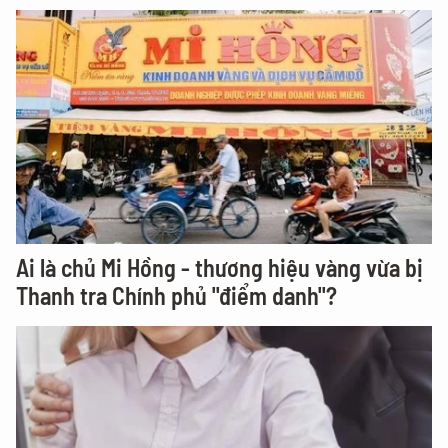
Ai là chủ Mi Hồng - thương hiệu vàng vừa bị
Thanh tra Chính phủ "điểm danh"?