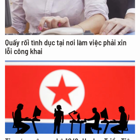
Quấy rối tình dục tại nơi làm việc phải xin
lỗi công khai