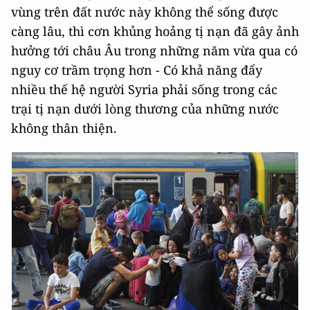
vùng trên đất nước này không thể sống được
càng lâu, thì cơn khủng hoảng tị nạn đã gây ảnh
hưởng tới châu Âu trong những năm vừa qua có
nguy cơ trầm trọng hơn - Có khả năng đẩy
nhiều thế hệ người Syria phải sống trong các
trại tị nạn dưới lòng thương của những nước
không thân thiện.