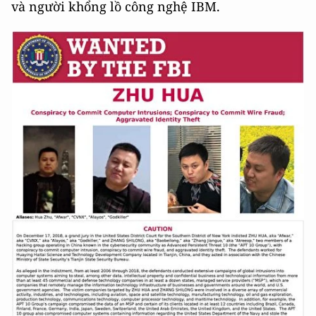
và người khổng lồ công nghệ IBM.