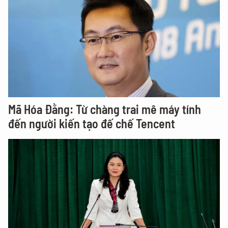
Mã Hóa Đằng: Từ chàng trai mê máy tính
đến người kiến tạo đế chế Tencent