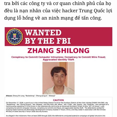
tra bởi các công ty và cơ quan chính phủ của họ
đều là nạn nhân của việc hacker Trung Quốc lợi
dụng lỗ hổng về an ninh mạng để tấn công.