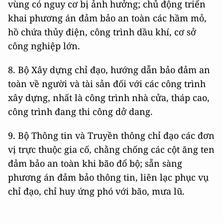
vùng có nguy cơ bị ảnh hưởng; chủ động triển
khai phương án đảm bảo an toàn các hầm mỏ,
hồ chứa thủy điện, công trình dầu khí, cơ sở
công nghiệp lớn.
8. Bộ Xây dựng chỉ đạo, hướng dẫn bảo đảm an
toàn về người và tài sản đối với các công trình
xây dựng, nhất là công trình nhà cửa, tháp cao,
công trình đang thi công dở dang.
9. Bộ Thông tin và Truyền thông chỉ đạo các đơn
vị trực thuộc gia cố, chằng chống các cột ăng ten
đảm bảo an toàn khi bão đổ bộ; sẵn sàng
phương án đảm bảo thông tin, liên lạc phục vụ
chỉ đạo, chỉ huy ứng phó với bão, mưa lũ.