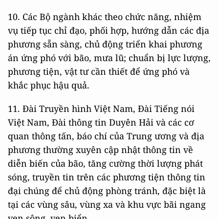
10. Các Bộ ngành khác theo chức năng, nhiệm
vụ tiếp tục chỉ đạo, phối hợp, hướng dẫn các địa
phương sẵn sàng, chủ động triển khai phương
án ứng phó với bão, mưa lũ; chuẩn bị lực lượng,
phương tiện, vật tư cần thiết để ứng phó và
khắc phục hậu quả.
11. Đài Truyền hình Việt Nam, Đài Tiếng nói
Việt Nam, Đài thông tin Duyên Hải và các cơ
quan thông tấn, báo chí của Trung ương và địa
phương thường xuyên cập nhật thông tin về
diễn biến của bão, tăng cường thời lượng phát
sóng, truyền tin trên các phương tiện thông tin
đại chúng để chủ động phòng tránh, đặc biệt là
tại các vùng sâu, vùng xa và khu vực bãi ngang
ven sông, ven biển.