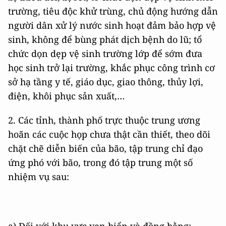
trường, tiêu độc khử trùng, chủ động hướng dẫn
người dân xử lý nước sinh hoạt đảm bảo hợp vệ
sinh, không để bùng phát dịch bệnh do lũ; tổ
chức dọn dẹp vệ sinh trường lớp để sớm đưa
học sinh trở lại trường, khắc phục công trình cơ
sở hạ tầng y tế, giáo dục, giao thông, thủy lợi,
điện, khôi phục sản xuất,…
2. Các tỉnh, thành phố trực thuộc trung ương
hoãn các cuộc họp chưa thật cần thiết, theo dõi
chặt chẽ diễn biến của bão, tập trung chỉ đạo
ứng phó với bão, trong đó tập trung một số
nhiệm vụ sau: