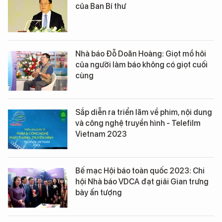
của Ban Bí thư
Nhà báo Đỗ Doãn Hoàng: Giọt mồ hôi
của người làm báo không có giọt cuối
cùng
Sắp diễn ra triển lãm về phim, nội dung
và công nghệ truyền hình - Telefilm
Vietnam 2023
Bế mạc Hội báo toàn quốc 2023: Chi
hội Nhà báo VDCA đạt giải Gian trưng
bày ấn tượng