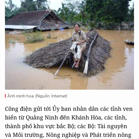
Ảnh minh họa. (Nguồn: Internet)
Công điện gửi tới Ủy ban nhân dân các tỉnh ven
biển từ Quảng Ninh đến Khánh Hòa, các tỉnh,
thành phố khu vực bắc Bộ; các Bộ: Tài nguyên
và Môi trường, Nông nghiệp và Phát triển nông