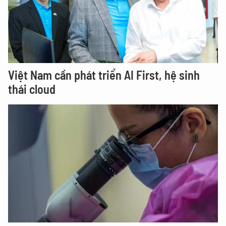
Việt Nam cần phát triển AI First, hệ sinh
thái cloud