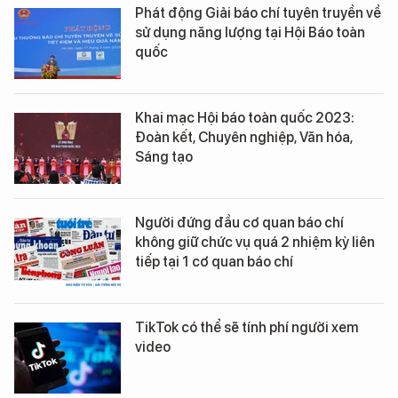
Phát động Giải báo chí tuyên truyền về
sử dụng năng lượng tại Hội Báo toàn
quốc
Khai mạc Hội báo toàn quốc 2023:
Đoàn kết, Chuyên nghiệp, Văn hóa,
Sáng tạo
Người đứng đầu cơ quan báo chí
không giữ chức vụ quá 2 nhiệm kỳ liên
tiếp tại 1 cơ quan báo chí
TikTok có thể sẽ tính phí người xem
video