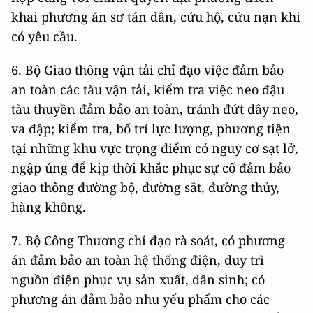
khai phương án sơ tán dân, cứu hộ, cứu nạn khi
có yêu cầu.
6. Bộ Giao thông vận tải chỉ đạo việc đảm bảo
an toàn các tàu vận tải, kiểm tra việc neo đậu
tàu thuyền đảm bảo an toàn, tránh đứt dây neo,
va đập; kiểm tra, bố trí lực lượng, phương tiện
tại những khu vực trọng điểm có nguy cơ sạt lở,
ngập úng để kịp thời khắc phục sự cố đảm bảo
giao thông đường bộ, đường sắt, đường thủy,
hàng không.
7. Bộ Công Thương chỉ đạo rà soát, có phương
án đảm bảo an toàn hệ thống điện, duy trì
nguồn điện phục vụ sản xuất, dân sinh; có
phương án đảm bảo nhu yếu phẩm cho các