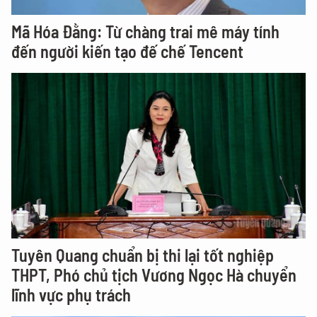
Mã Hóa Đằng: Từ chàng trai mê máy tính
đến người kiến tạo đế chế Tencent
Tuyên Quang chuẩn bị thi lại tốt nghiệp
THPT, Phó chủ tịch Vương Ngọc Hà chuyển
lĩnh vực phụ trách