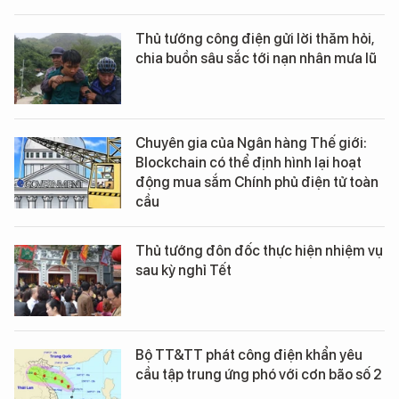
Thủ tướng công điện gửi lời thăm hỏi,
chia buồn sâu sắc tới nạn nhân mưa lũ
Chuyên gia của Ngân hàng Thế giới:
Blockchain có thể định hình lại hoạt
động mua sắm Chính phủ điện tử toàn
cầu
Thủ tướng đôn đốc thực hiện nhiệm vụ
sau kỳ nghỉ Tết
Bộ TT&TT phát công điện khẩn yêu
cầu tập trung ứng phó với cơn bão số 2