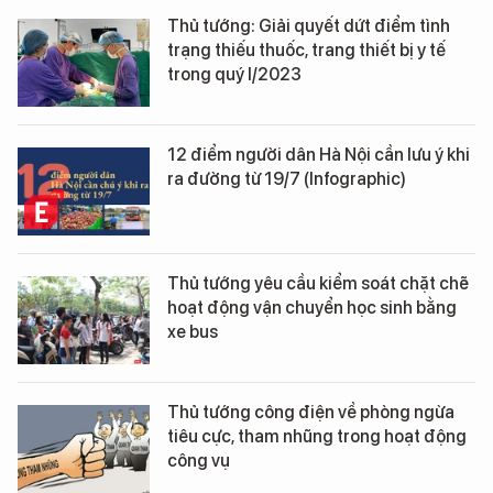
Thủ tướng: Giải quyết dứt điểm tình
trạng thiếu thuốc, trang thiết bị y tế
trong quý I/2023
12 điểm người dân Hà Nội cần lưu ý khi
ra đường từ 19/7 (Infographic)
Thủ tướng yêu cầu kiểm soát chặt chẽ
hoạt động vận chuyển học sinh bằng
xe bus
Thủ tướng công điện về phòng ngừa
tiêu cực, tham nhũng trong hoạt động
công vụ