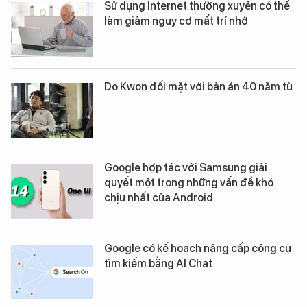
Sử dụng Internet thường xuyên có thể
làm giảm nguy cơ mất trí nhớ
Do Kwon đối mặt với bản án 40 năm tù
Google hợp tác với Samsung giải
quyết một trong những vấn đề khó
chịu nhất của Android
Google có kế hoạch nâng cấp công cụ
tìm kiếm bằng AI Chat