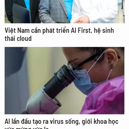
Việt Nam cần phát triển AI First, hệ sinh
thái cloud
AI lần đầu tạo ra virus sống, giới khoa học