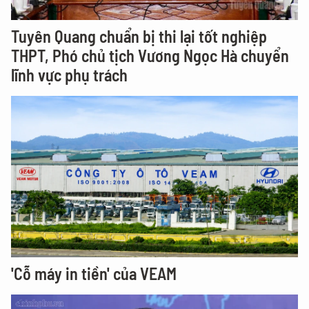
Tuyên Quang chuẩn bị thi lại tốt nghiệp
THPT, Phó chủ tịch Vương Ngọc Hà chuyển
lĩnh vực phụ trách
'Cỗ máy in tiền' của VEAM