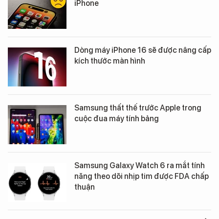
iPhone
Dòng máy iPhone 16 sẽ được nâng cấp
kích thước màn hình
Samsung thất thế trước Apple trong
cuộc đua máy tính bảng
Samsung Galaxy Watch 6 ra mắt tính
năng theo dõi nhịp tim được FDA chấp
thuận