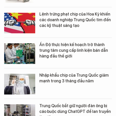
Lệnh trừng phạt chip của Hoa Kỳ khiến
các doanh nghiệp Trung Quốc tìm đến
các kỹ thuật sáng tạo
Ấn Độ thực hiện kế hoạch trở thành
trung tâm cung cấp linh kiện bán dẫn
hàng đầu thế giới
Nhập khẩu chip của Trung Quốc giảm
mạnh trong 3 tháng đầu năm
Trung Quốc bắt giữ người đàn ông bị
cáo buộc dùng ChatGPT để lan truyền