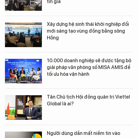
tin giả
Xây dựng hệ sinh thái khởi nghiệp đổi
mới sáng tạo vùng đồng bằng sông
Hồng
10.000 doanh nghiệp sẽ được tặng bộ
giải pháp văn phòng số MISA AMIS để
tối ưu hóa vận hành
Tân Chủ tịch Hội đồng quản trị Viettel
Global là ai?
Người dùng dần mất niềm tin vào